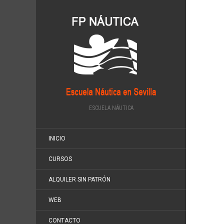
ESCUELA NÁUTICA
INICIO
CURSOS
ALQUILER SIN PATRÓN
WEB
CONTACTO