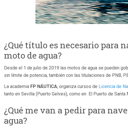
¿Qué título es necesario para 
moto de agua?
Desde el 1 de julio de 2019 las motos de agua se pueden gob
sin límite de potencia, también con las titulaciones de PNB, P
La academia
FP NÁUTICA
, organiza cursos de
Licencia de N
tanto en Sevilla (Puerto Gelves), como en El Puerto de Santa 
¿Qué me van a pedir para nav
agua?