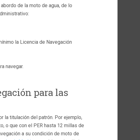
 abordo de la moto de agua, de lo
dministrativo:
o mínimo la Licencia de Navegación
ra navegar.
egación para las
 la titulación del patrón. Por ejemplo,
o, o que con el PER hasta 12 millas de
avegación a su condición de moto de