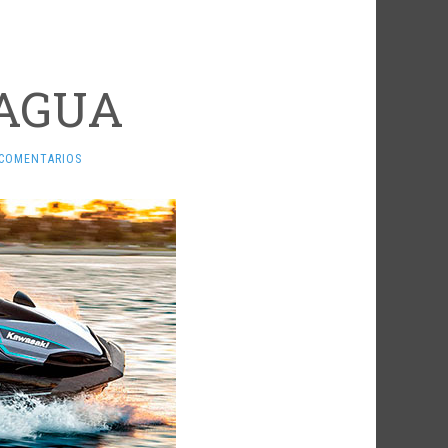
 AGUA
 COMENTARIOS