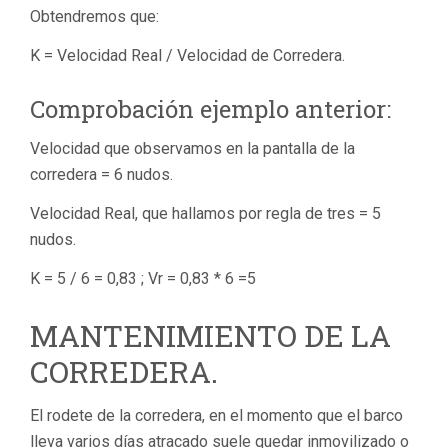
Obtendremos que:
K = Velocidad Real / Velocidad de Corredera.
Comprobación ejemplo anterior:
Velocidad que observamos en la pantalla de la
corredera = 6 nudos.
Velocidad Real, que hallamos por regla de tres = 5
nudos.
K = 5 / 6 = 0,83 ; Vr = 0,83 * 6 =5
MANTENIMIENTO DE LA
CORREDERA.
El rodete de la corredera, en el momento que el barco
lleva varios días atracado suele quedar inmovilizado o