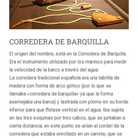
CORREDERA DE BARQUILLA
El origen del nombre, está en la Corredera de Barquilla.
Era el instrumento utilizado por los marinos para medir
la velocidad de la barco a través del agua.
La corredera tradicional española era una tablilla de
madera con forma de arco gótico (por lo que se
llamaba «corredera de barquilla» ya que la forma
asemejaba una barca) y lastrada con plomo en su borde
inferior para que flotase vertical en el agua. Iba sujeta
en las tres esquinas por tres cabos, que se juntaban a
cierta distancia, en este punto se unían al cordel de la
corredera que estaba enrollado en un carrete, que se