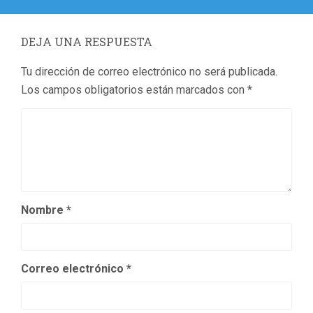
DEJA UNA RESPUESTA
Tu dirección de correo electrónico no será publicada.
Los campos obligatorios están marcados con
*
Nombre
*
Correo electrónico
*