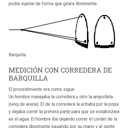
podía sujetar de forma que girara libremente.
Barquilla
MEDICIÓN CON CORREDERA DE
BARQUILLA
El procedimiento era como sigue:
Un hombre manejaba la corredera y otro la ampolleta
(reloj de arena). El de la corredera la echaba por la popa
y dejaba correr la primera parte para que se estabilizara
en el agua. El hombre iba dejando correr el cordel de la
corredera libremente pasando por su mano y al sentir