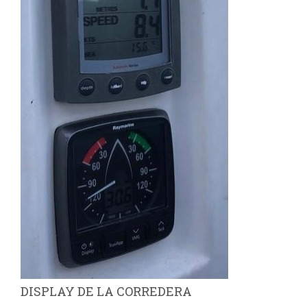
DISPLAY DE LA CORREDERA