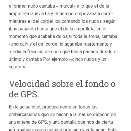
el primer nudo cantaba «¡marca!» a lo que el de la
ampolleta la invertía y el tiempo empezaba a correr
mientras el del cordel iba contando los nudos según
iban pasando hasta que el de la ampolleta, en el
momento que acababa de bajar toda la arena, cantaba
«¡marca!» y el del cordel lo agarraba fuertemente y
medía la fracción de nudo que había pasado desde el
último y cantaba Por ejemplo:»¡cinco nudos y un
cuarto!».
Velocidad sobre el fondo o
de GPS.
En la actualidad, prácticamente en todas las
embarcaciones que se hacen a la mar se dispone de
una antena de GPS, y una pantalla que nos da cierta
información, como mínimo posición y velocidad. Esta