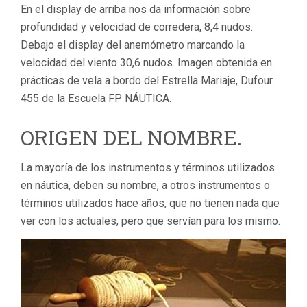
En el display de arriba nos da información sobre
profundidad y velocidad de corredera, 8,4 nudos.
Debajo el display del anemómetro marcando la
velocidad del viento 30,6 nudos. Imagen obtenida en
prácticas de vela a bordo del Estrella Mariaje, Dufour
455 de la Escuela FP NÁUTICA.
ORIGEN DEL NOMBRE.
La mayoría de los instrumentos y términos utilizados
en náutica, deben su nombre, a otros instrumentos o
términos utilizados hace años, que no tienen nada que
ver con los actuales, pero que servían para los mismo.