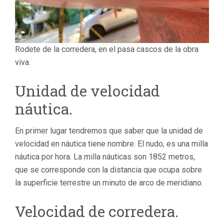
Rodete de la corredera, en el pasa cascos de la obra
viva.
Unidad de velocidad
náutica.
En primer lugar tendremos que saber que la unidad de
velocidad en náutica tiene nombre: El nudo, es una milla
náutica por hora. La milla náuticas son 1852 metros,
que se corresponde con la distancia que ocupa sobre
la superficie terrestre un minuto de arco de meridiano.
Velocidad de corredera.