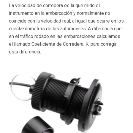
La velocidad de corredera es la que mide el
instrumento en la embarcación y normalmente no
coincide con la velocidad real, al igual que ocurre en los
cuentakilómetros de los automóviles. A diferencia que
en el tráfico rodado en las embarcaciones calculamos
el llamado Coeficiente de Corredera: K; para corregir
esta diferencia.