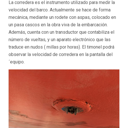
La corredera es el instrumento utilizado para medir la
velocidad del barco. Actualmente se hace de forma
mecánica, mediante un rodete con aspas, colocado en
un pasa cascos en la obra viva de la embarcación.
Además, cuenta con un transductor que contabiliza el
número de vueltas, y un aparato electrónico que las
traduce en nudos ( millas por horas). El timonel podrá
observar la velocidad de corredera en la pantalla del
´equipo.