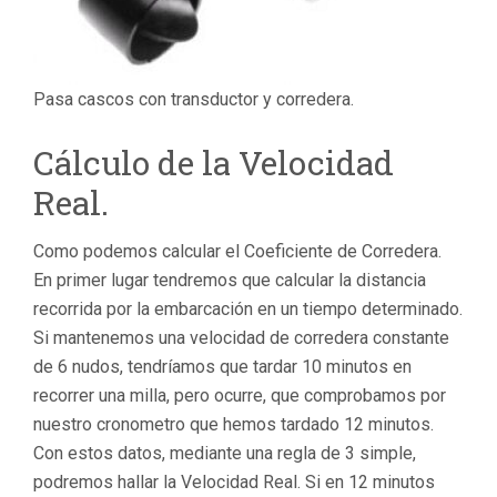
Pasa cascos con transductor y corredera.
Cálculo de la Velocidad
Real.
Como podemos calcular el Coeficiente de Corredera.
En primer lugar tendremos que calcular la distancia
recorrida por la embarcación en un tiempo determinado.
Si mantenemos una velocidad de corredera constante
de 6 nudos, tendríamos que tardar 10 minutos en
recorrer una milla, pero ocurre, que comprobamos por
nuestro cronometro que hemos tardado 12 minutos.
Con estos datos, mediante una regla de 3 simple,
podremos hallar la Velocidad Real. Si en 12 minutos