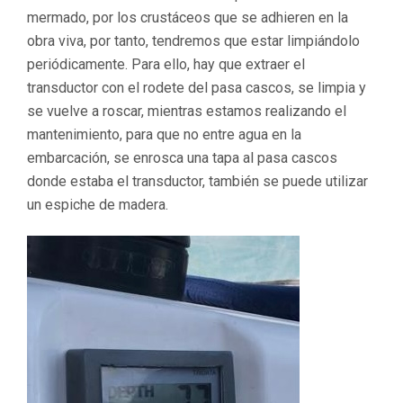
mermado, por los crustáceos que se adhieren en la
obra viva, por tanto, tendremos que estar limpiándolo
periódicamente. Para ello, hay que extraer el
transductor con el rodete del pasa cascos, se limpia y
se vuelve a roscar, mientras estamos realizando el
mantenimiento, para que no entre agua en la
embarcación, se enrosca una tapa al pasa cascos
donde estaba el transductor, también se puede utilizar
un espiche de madera.