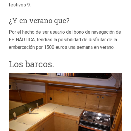
festivos 9.
¿Y en verano que?
Por el hecho de ser usuario del bono de navegación de
FP NÁUTICA, tendrás la posibilidad de disfrutar de la
embarcación por 1500 euros una semana en verano.
Los barcos.