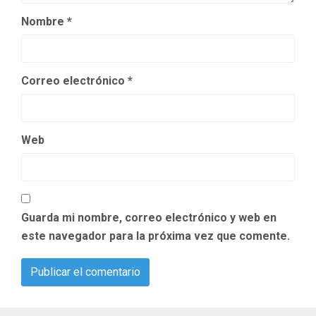
Nombre
*
Correo electrónico
*
Web
Guarda mi nombre, correo electrónico y web en
este navegador para la próxima vez que comente.