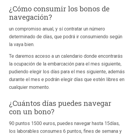
¿Cómo consumir los bonos de
navegación?
un compromiso anual, y sí contratar un número
determinado de días, que podrá ir consumiendo según
la vaya bien.
Te daremos acceso a un calendario donde encontrarás
la ocupación de la embarcación para el mes siguiente,
pudiendo elegir los días para el mes siguiente, además
durante el mes e podrán elegir días que estén libres en
cualquier momento.
¿Cuántos días puedes navegar
con un bono?
90 puntos 1500 euros, puedes navegar hasta 15días,
los laborables consumes 6 puntos, fines de semana y