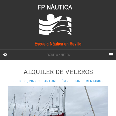
ESCUELA NÁUTICA
ALQUILER DE VELEROS
10 ENERO, 2022
POR
ANTONIO PÉREZ
·
SIN COMENTARIOS