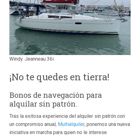
Windy. Jeanneau 36i
¡No te quedes en tierra!
Bonos de navegación para
alquilar sin patrón.
Tras la exitosa experiencia del alquiler sin patrón con
un compromiso anual,
Multialquiler
, ponemos una nueva
iniciativa en marcha para quien no le interese