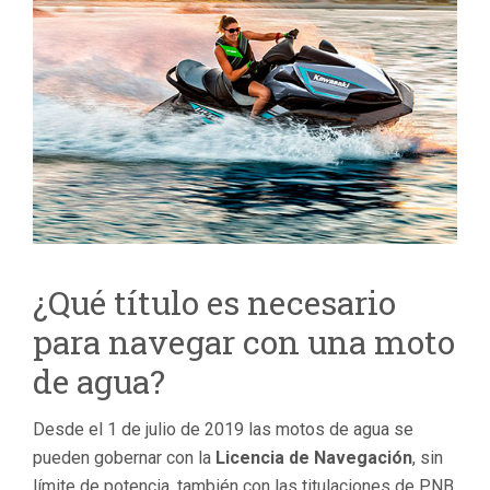
¿Qué título es necesario
para navegar con una moto
de agua?
Desde el 1 de julio de 2019 las motos de agua se
pueden gobernar con la
Licencia de Navegación
, sin
límite de potencia, también con las titulaciones de PNB,