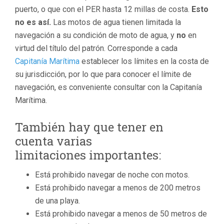
puerto, o que con el PER hasta 12 millas de costa.
Esto
no es así.
Las motos de agua tienen limitada la
navegación a su condición de moto de agua, y
no
en
virtud del título del patrón. Corresponde a cada
Capitanía Marítima
establecer los límites en la costa de
su jurisdicción, por lo que para conocer el límite de
navegación, es conveniente consultar con la Capitanía
Marítima.
También hay que tener en
cuenta varias
limitaciones importantes:
Está prohibido navegar de noche con motos.
Está prohibido navegar a menos de 200 metros
de una playa.
Está prohibido navegar a menos de 50 metros de