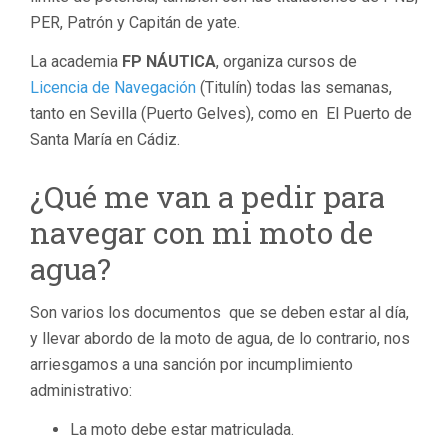
PER, Patrón y Capitán de yate.
La academia
FP NÁUTICA
, organiza cursos de
Licencia de Navegación
(Titulín) todas las semanas,
tanto en Sevilla (Puerto Gelves), como en El Puerto de
Santa María en Cádiz.
¿Qué me van a pedir para
navegar con mi moto de
agua?
Son varios los documentos que se deben estar al día,
y llevar abordo de la moto de agua, de lo contrario, nos
arriesgamos a una sanción por incumplimiento
administrativo:
La moto debe estar matriculada.