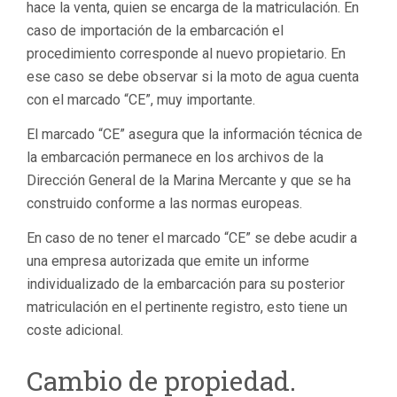
hace la venta, quien se encarga de la matriculación. En
caso de importación de la embarcación el
procedimiento corresponde al nuevo propietario. En
ese caso se debe observar si la moto de agua cuenta
con el marcado “CE”, muy importante.
El marcado “CE” asegura que la información técnica de
la embarcación permanece en los archivos de la
Dirección General de la Marina Mercante y que se ha
construido conforme a las normas europeas.
En caso de no tener el marcado “CE” se debe acudir a
una empresa autorizada que emite un informe
individualizado de la embarcación para su posterior
matriculación en el pertinente registro, esto tiene un
coste adicional.
Cambio de propiedad.