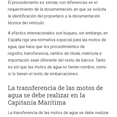
El procedimiento es similar, con diferencias en el
requerimiento de la documentación, en que se solicita
la identificación del propietario y la documentación
técnica del vehículo.
A efectos internacionales son buques, sin embargo, en
España rige una normativa especial para las motos de
agua, que hace que los procedimientos de
registro, transferencia, cambio de titular, matrícula e
importación sean diferente del resto de barcos. Tanto
es así que las motos de agua no tienen nombre, como
sí lo tienen el resto de embarcaciones.
La transferencia de las motos de
agua se debe realizar en la
Capitanía Marítima
La transferencia de las motos de agua se debe realizar