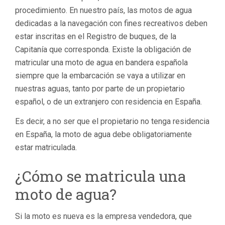
procedimiento. En nuestro país, las motos de agua
dedicadas a la navegación con fines recreativos deben
estar inscritas en el Registro de buques, de la
Capitanía que corresponda. Existe la obligación de
matricular una moto de agua en bandera española
siempre que la embarcación se vaya a utilizar en
nuestras aguas, tanto por parte de un propietario
español, o de un extranjero con residencia en España.
Es decir, a no ser que el propietario no tenga residencia
en España, la moto de agua debe obligatoriamente
estar matriculada.
¿Cómo se matricula una
moto de agua?
Si la moto es nueva es la empresa vendedora, que