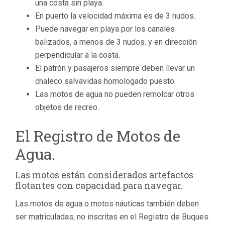
una costa sin playa.
En puerto la velocidad máxima es de 3 nudos.
Puede navegar en playa por los canales
balizados, a menos de 3 nudos. y en dirección
perpendicular a la costa.
El patrón y pasajeros siempre deben llevar un
chaleco salvavidas homologado puesto.
Las motos de agua no pueden remolcar otros
objetos de recreo.
El Registro de Motos de
Agua.
Las motos están considerados artefactos
flotantes con capacidad para navegar.
Las motos de agua o motos náuticas también deben
ser matriculadas, no inscritas en el Registro de Buques.