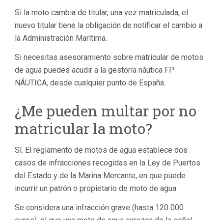
Si la moto cambia de titular, una vez matriculada, el
nuevo titular tiene la obligación de notificar el cambio a
la Administración Marítima.
Si necesitas asesoramiento sobre matrícular de motos
de agua puedes acudir a la gestoría náutica FP
NÁUTICA, desde cualquier punto de España.
¿Me pueden multar por no
matricular la moto?
Sí. El reglamento de motos de agua establece dos
casos de infracciones recogidas en la Ley de Puertos
del Estado y de la Marina Mercante, en que puede
incurrir un patrón o propietario de moto de agua.
Se considera una infracción grave (hasta 120 000