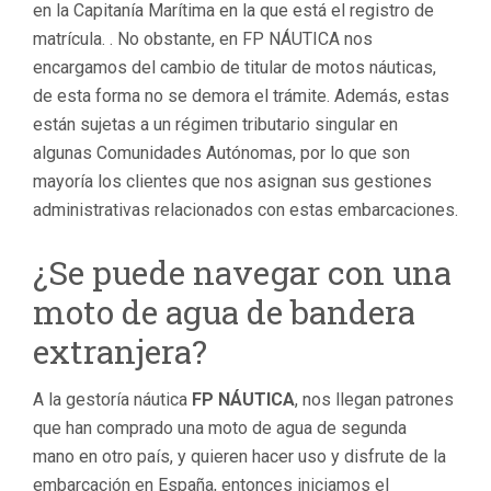
en la Capitanía Marítima en la que está el registro de
matrícula. . No obstante, en FP NÁUTICA nos
encargamos del cambio de titular de motos náuticas,
de esta forma no se demora el trámite. Además, estas
están sujetas a un régimen tributario singular en
algunas Comunidades Autónomas, por lo que son
mayoría los clientes que nos asignan sus gestiones
administrativas relacionados con estas embarcaciones.
¿Se puede navegar con una
moto de agua de bandera
extranjera?
A la gestoría náutica
FP NÁUTICA
, nos llegan patrones
que han comprado una moto de agua de segunda
mano en otro país, y quieren hacer uso y disfrute de la
embarcación en España, entonces iniciamos el