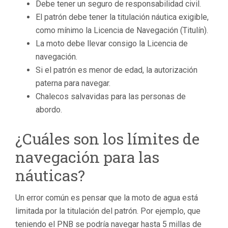
Debe tener un seguro de responsabilidad civil.
El patrón debe tener la titulación náutica exigible,
como mínimo la Licencia de Navegación (Titulín).
La moto debe llevar consigo la Licencia de
navegación.
Si el patrón es menor de edad, la autorización
paterna para navegar.
Chalecos salvavidas para las personas de
abordo.
¿Cuáles son los límites de
navegación para las
náuticas?
Un error común es pensar que la moto de agua está
limitada por la titulación del patrón. Por ejemplo, que
teniendo el PNB se podría navegar hasta 5 millas de