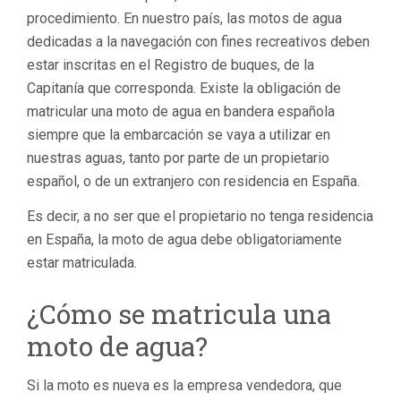
procedimiento. En nuestro país, las motos de agua
dedicadas a la navegación con fines recreativos deben
estar inscritas en el Registro de buques, de la
Capitanía que corresponda. Existe la obligación de
matricular una moto de agua en bandera española
siempre que la embarcación se vaya a utilizar en
nuestras aguas, tanto por parte de un propietario
español, o de un extranjero con residencia en España.
Es decir, a no ser que el propietario no tenga residencia
en España, la moto de agua debe obligatoriamente
estar matriculada.
¿Cómo se matricula una
moto de agua?
Si la moto es nueva es la empresa vendedora, que