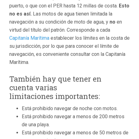
puerto, o que con el PER hasta 12 millas de costa.
Esto
no es así.
Las motos de agua tienen limitada la
navegación a su condición de moto de agua, y
no
en
virtud del título del patrón. Corresponde a cada
Capitanía Marítima
establecer los límites en la costa de
su jurisdicción, por lo que para conocer el límite de
navegación, es conveniente consultar con la Capitanía
Marítima.
También hay que tener en
cuenta varias
limitaciones importantes:
Está prohibido navegar de noche con motos.
Está prohibido navegar a menos de 200 metros
de una playa.
Está prohibido navegar a menos de 50 metros de