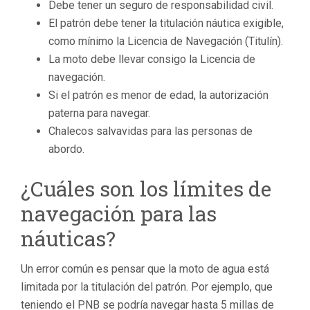
Debe tener un seguro de responsabilidad civil.
El patrón debe tener la titulación náutica exigible,
como mínimo la Licencia de Navegación (Titulín).
La moto debe llevar consigo la Licencia de
navegación.
Si el patrón es menor de edad, la autorización
paterna para navegar.
Chalecos salvavidas para las personas de
abordo.
¿Cuáles son los límites de
navegación para las
náuticas?
Un error común es pensar que la moto de agua está
limitada por la titulación del patrón. Por ejemplo, que
teniendo el PNB se podría navegar hasta 5 millas de