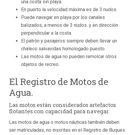
una costa sin playa.
En puerto la velocidad máxima es de 3 nudos.
Puede navegar en playa por los canales
balizados, a menos de 3 nudos. y en dirección
perpendicular a la costa.
El patrón y pasajeros siempre deben llevar un
chaleco salvavidas homologado puesto.
Las motos de agua no pueden remolcar otros
objetos de recreo.
El Registro de Motos de
Agua.
Las motos están considerados artefactos
flotantes con capacidad para navegar.
Las motos de agua o motos náuticas también deben
ser matriculadas, no inscritas en el Registro de Buques.