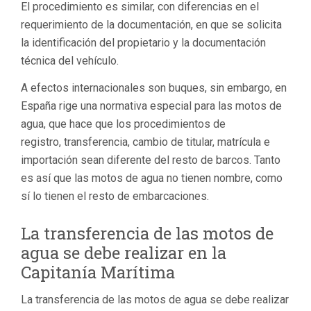
El procedimiento es similar, con diferencias en el
requerimiento de la documentación, en que se solicita
la identificación del propietario y la documentación
técnica del vehículo.
A efectos internacionales son buques, sin embargo, en
España rige una normativa especial para las motos de
agua, que hace que los procedimientos de
registro, transferencia, cambio de titular, matrícula e
importación sean diferente del resto de barcos. Tanto
es así que las motos de agua no tienen nombre, como
sí lo tienen el resto de embarcaciones.
La transferencia de las motos de
agua se debe realizar en la
Capitanía Marítima
La transferencia de las motos de agua se debe realizar