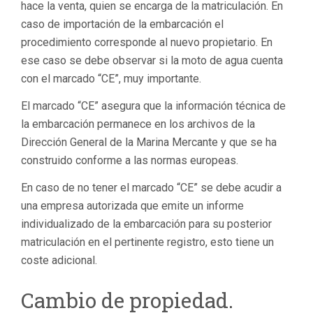
hace la venta, quien se encarga de la matriculación. En
caso de importación de la embarcación el
procedimiento corresponde al nuevo propietario. En
ese caso se debe observar si la moto de agua cuenta
con el marcado “CE”, muy importante.
El marcado “CE” asegura que la información técnica de
la embarcación permanece en los archivos de la
Dirección General de la Marina Mercante y que se ha
construido conforme a las normas europeas.
En caso de no tener el marcado “CE” se debe acudir a
una empresa autorizada que emite un informe
individualizado de la embarcación para su posterior
matriculación en el pertinente registro, esto tiene un
coste adicional.
Cambio de propiedad.