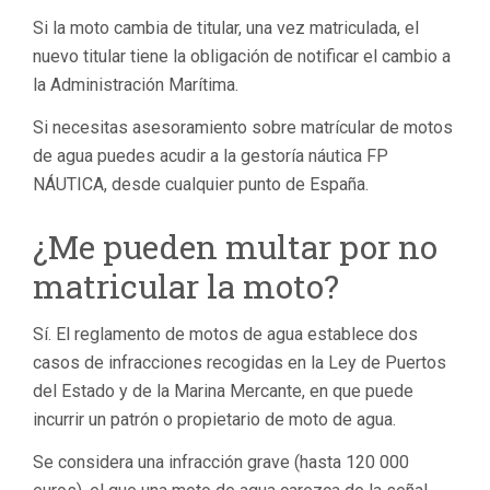
Si la moto cambia de titular, una vez matriculada, el
nuevo titular tiene la obligación de notificar el cambio a
la Administración Marítima.
Si necesitas asesoramiento sobre matrícular de motos
de agua puedes acudir a la gestoría náutica FP
NÁUTICA, desde cualquier punto de España.
¿Me pueden multar por no
matricular la moto?
Sí. El reglamento de motos de agua establece dos
casos de infracciones recogidas en la Ley de Puertos
del Estado y de la Marina Mercante, en que puede
incurrir un patrón o propietario de moto de agua.
Se considera una infracción grave (hasta 120 000