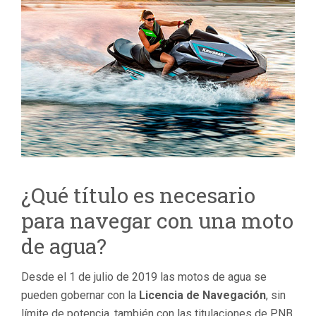
¿Qué título es necesario
para navegar con una moto
de agua?
Desde el 1 de julio de 2019 las motos de agua se
pueden gobernar con la
Licencia de Navegación
, sin
límite de potencia, también con las titulaciones de PNB,