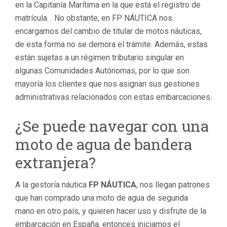
en la Capitanía Marítima en la que está el registro de
matrícula. . No obstante, en FP NÁUTICA nos
encargamos del cambio de titular de motos náuticas,
de esta forma no se demora el trámite. Además, estas
están sujetas a un régimen tributario singular en
algunas Comunidades Autónomas, por lo que son
mayoría los clientes que nos asignan sus gestiones
administrativas relacionados con estas embarcaciones.
¿Se puede navegar con una
moto de agua de bandera
extranjera?
A la gestoría náutica
FP NÁUTICA
, nos llegan patrones
que han comprado una moto de agua de segunda
mano en otro país, y quieren hacer uso y disfrute de la
embarcación en España, entonces iniciamos el