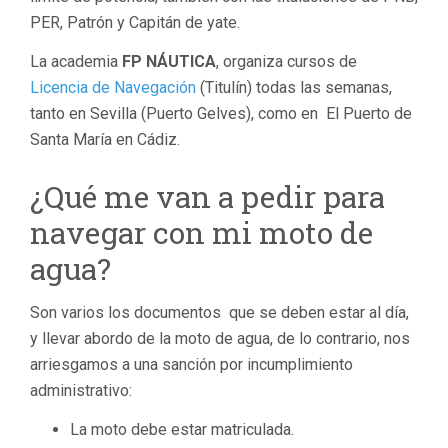
PER, Patrón y Capitán de yate.
La academia
FP NÁUTICA
, organiza cursos de
Licencia de Navegación
(Titulín) todas las semanas,
tanto en Sevilla (Puerto Gelves), como en El Puerto de
Santa María en Cádiz.
¿Qué me van a pedir para
navegar con mi moto de
agua?
Son varios los documentos que se deben estar al día,
y llevar abordo de la moto de agua, de lo contrario, nos
arriesgamos a una sanción por incumplimiento
administrativo:
La moto debe estar matriculada.