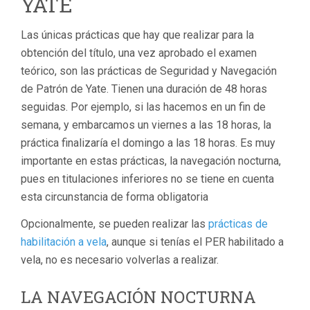
YATE
Las únicas prácticas que hay que realizar para la
obtención del título, una vez aprobado el examen
teórico, son las prácticas de Seguridad y Navegación
de Patrón de Yate. Tienen una duración de 48 horas
seguidas. Por ejemplo, si las hacemos en un fin de
semana, y embarcamos un viernes a las 18 horas, la
práctica finalizaría el domingo a las 18 horas. Es muy
importante en estas prácticas, la navegación nocturna,
pues en titulaciones inferiores no se tiene en cuenta
esta circunstancia de forma obligatoria
Opcionalmente, se pueden realizar las
prácticas de
habilitación a vela
, aunque si tenías el PER habilitado a
vela, no es necesario volverlas a realizar.
LA NAVEGACIÓN NOCTURNA