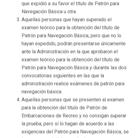
que expidió a su favor el título de Patrón para
Navegación Básica u otra.
Aquellas personas que hayan superado el
examen teórico para la obtención del título de
Patrón para Navegación Básica, pero que no lo
hayan expedido, podrán presentarse únicamente
ante la Administración en la que aprobaron el
examen teórico para la obtención del título de
Patrón para Navegación Básica y durante las dos
convocatorias siguientes en las que la
administración realice exámenes de patrón para
navegación básica.
Aquellas personas que se presenten al examen
para la obtención del título de Patrón de
Embarcaciones de Recreo y no consigan superar
la prueba, pero sí lo hagan de acuerdo a las
exigencias del Patrón para Navegación Básica, se