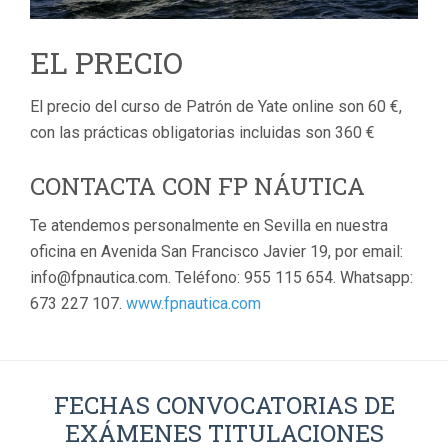
EL PRECIO
El precio del curso de Patrón de Yate online son 60 €,
con las prácticas obligatorias incluidas son 360 €
CONTACTA CON FP NÁUTICA
Te atendemos personalmente en Sevilla en nuestra
oficina en Avenida San Francisco Javier 19, por email:
info@fpnautica.com. Teléfono: 955 115 654. Whatsapp:
673 227 107.
www.fpnautica.com
FECHAS CONVOCATORIAS DE
EXÁMENES TITULACIONES