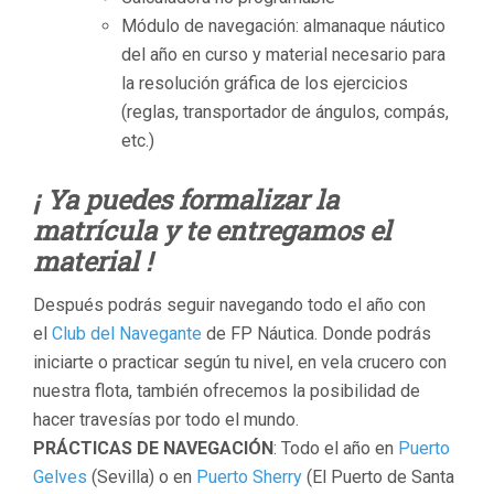
Módulo de navegación: almanaque náutico
del año en curso y material necesario para
la resolución gráfica de los ejercicios
(reglas, transportador de ángulos, compás,
etc.)
¡ Ya puedes formalizar la
matrícula y te entregamos el
material !
Después podrás seguir navegando todo el año con
el
Club del Navegante
de FP Náutica. Donde podrás
iniciarte o practicar según tu nivel, en vela crucero con
nuestra flota, también ofrecemos la posibilidad de
hacer travesías por todo el mundo.
PRÁCTICAS DE NAVEGACIÓN
: Todo el año en
Puerto
Gelves
(Sevilla) o en
Puerto Sherry
(El Puerto de Santa