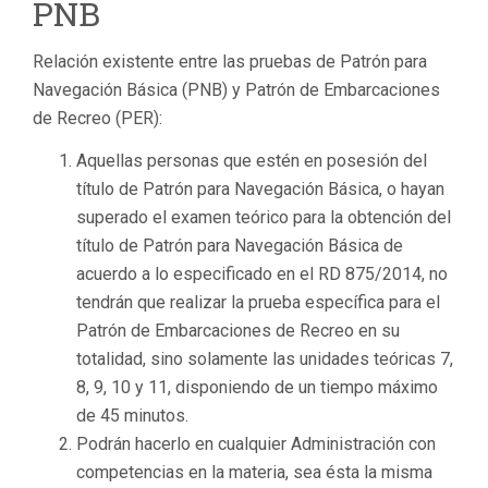
PNB
Relación existente entre las pruebas de Patrón para
Navegación Básica (PNB) y Patrón de Embarcaciones
de Recreo (PER):
Aquellas personas que estén en posesión del
título de Patrón para Navegación Básica, o hayan
superado el examen teórico para la obtención del
título de Patrón para Navegación Básica de
acuerdo a lo especificado en el RD 875/2014, no
tendrán que realizar la prueba específica para el
Patrón de Embarcaciones de Recreo en su
totalidad, sino solamente las unidades teóricas 7,
8, 9, 10 y 11, disponiendo de un tiempo máximo
de 45 minutos.
Podrán hacerlo en cualquier Administración con
competencias en la materia, sea ésta la misma