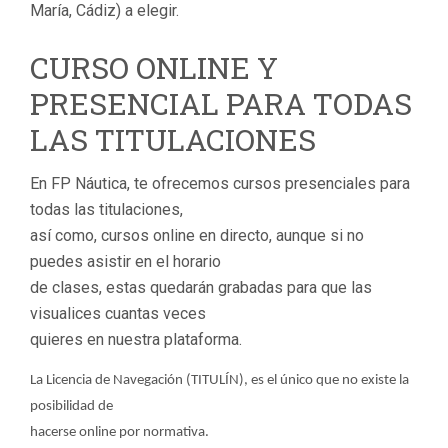
María, Cádiz) a elegir.
CURSO ONLINE Y
PRESENCIAL PARA TODAS
LAS TITULACIONES
En FP Náutica, te ofrecemos cursos presenciales para
todas las titulaciones,
así como, cursos online en directo, aunque si no
puedes asistir en el horario
de clases, estas quedarán grabadas para que las
visualices cuantas veces
quieres en nuestra plataforma.
La Licencia de Navegación (TITULÍN), es el único que no existe la
posibilidad de
hacerse online por normativa.