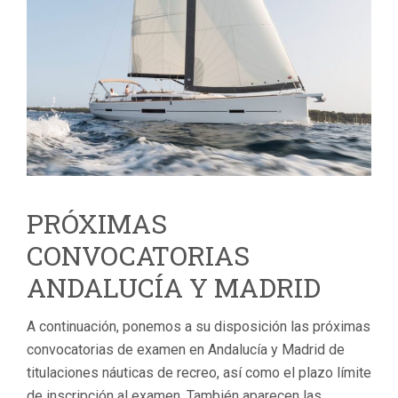
PRÓXIMAS
CONVOCATORIAS
ANDALUCÍA Y MADRID
A continuación, ponemos a su disposición las próximas
convocatorias de examen en Andalucía y Madrid de
titulaciones náuticas de recreo, así como el plazo límite
de inscripción al examen. También aparecen las