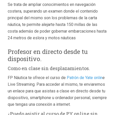
Se trata de ampliar conocimientos en navegación
costera, superando un examen donde el contenido
principal del mismo son los problemas de la carta
náutica, te permite alejarte hasta 150 millas de las
costa además de poder gobernar embarcaciones hasta
24 metros de eslora y motos náuticas
Profesor en directo desde tu
dispositivo.
Como en clase sin desplazamientos.
FP Náutica te ofrece el curso de
Patrón de Yate onlin
e
Live Streaming. Para acceder al mismo, te enviaremos
un enlace para que asistas a clase en directo desde tu
dispositivo, smartphone u ordenador personal, siempre
que tengas una conexión a internet.
¿Puedo asistir al curso de PY online sin