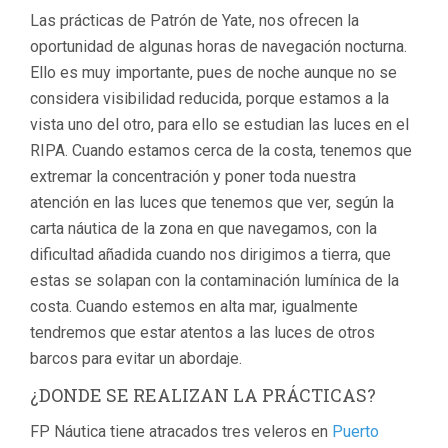
Las prácticas de Patrón de Yate, nos ofrecen la
oportunidad de algunas horas de navegación nocturna.
Ello es muy importante, pues de noche aunque no se
considera visibilidad reducida, porque estamos a la
vista uno del otro, para ello se estudian las luces en el
RIPA. Cuando estamos cerca de la costa, tenemos que
extremar la concentración y poner toda nuestra
atención en las luces que tenemos que ver, según la
carta náutica de la zona en que navegamos, con la
dificultad añadida cuando nos dirigimos a tierra, que
estas se solapan con la contaminación lumínica de la
costa. Cuando estemos en alta mar, igualmente
tendremos que estar atentos a las luces de otros
barcos para evitar un abordaje.
¿DONDE SE REALIZAN LA PRÁCTICAS?
FP Náutica tiene atracados tres veleros en
Puerto