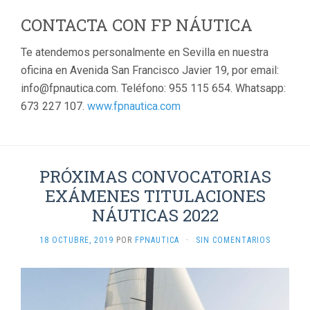
CONTACTA CON FP NÁUTICA
Te atendemos personalmente en Sevilla en nuestra
oficina en Avenida San Francisco Javier 19, por email:
info@fpnautica.com. Teléfono: 955 115 654. Whatsapp:
673 227 107.
www.fpnautica.com
PRÓXIMAS CONVOCATORIAS
EXÁMENES TITULACIONES
NÁUTICAS 2022
18 OCTUBRE, 2019
POR
FPNAUTICA
·
SIN COMENTARIOS