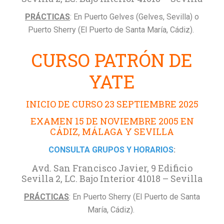
PRÁCTICAS
: En Puerto Gelves (Gelves, Sevilla) o
Puerto Sherry (El Puerto de Santa María, Cádiz).
CURSO PATRÓN DE
YATE
INICIO DE CURSO 23 SEPTIEMBRE 2025
EXAMEN 15 DE NOVIEMBRE 2005 EN
CÁDIZ, MÁLAGA Y SEVILLA
CONSULTA GRUPOS Y HORARIOS
:
Avd. San Francisco Javier, 9 Edificio
Sevilla 2, LC. Bajo Interior 41018 – Sevilla
PRÁCTICAS
: En Puerto Sherry (El Puerto de Santa
María, Cádiz).