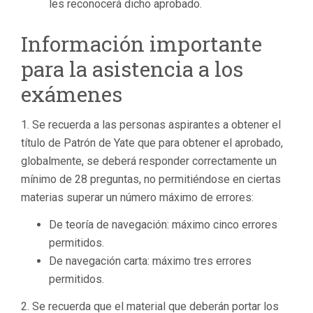
les reconocerá dicho aprobado.
Información importante
para la asistencia a los
exámenes
1. Se recuerda a las personas aspirantes a obtener el
título de Patrón de Yate que para obtener el aprobado,
globalmente, se deberá responder correctamente un
mínimo de 28 preguntas, no permitiéndose en ciertas
materias superar un número máximo de errores:
De teoría de navegación: máximo cinco errores
permitidos.
De navegación carta: máximo tres errores
permitidos.
2. Se recuerda que el material que deberán portar los