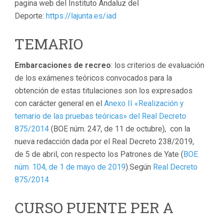
pagina web del Instituto Andaluz del
Deporte:
https://lajunta.es/iad
TEMARIO
Embarcaciones de recreo
: los criterios de evaluación
de los exámenes teóricos convocados para la
obtención de estas titulaciones son los expresados
con carácter general en el
Anexo II «Realización y
temario de las pruebas teóricas» del Real Decreto
875/2014
(BOE núm. 247, de 11 de octubre), con la
nueva redacción dada por el Real Decreto 238/2019,
de 5 de abril, con respecto los Patrones de Yate (
BOE
núm. 104, de 1 de mayo de 2019
).Según
Real Decreto
875/2014
CURSO PUENTE PER A