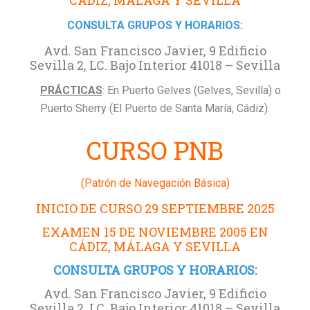
CONSULTA GRUPOS Y HORARIOS
:
Avd. San Francisco Javier, 9 Edificio
Sevilla 2, LC. Bajo Interior 41018 – Sevilla
PRÁCTICAS
: En Puerto Gelves (Gelves, Sevilla) o
Puerto Sherry (El Puerto de Santa María, Cádiz).
CURSO PNB
(Patrón de Navegación Básica)
INICIO DE CURSO 29
SEPTIEMBRE
2025
EXAMEN 15 DE NOVIEMBRE 2005 EN
CÁDIZ, MÁLAGA Y SEVILLA
CONSULTA GRUPOS Y HORARIOS
:
Avd. San Francisco Javier, 9 Edificio
Sevilla 2, LC. Bajo Interior 41018 – Sevilla