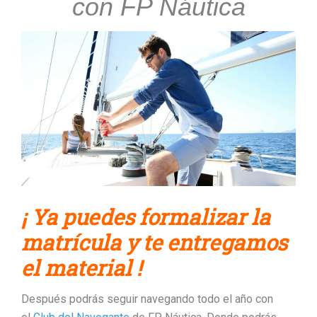
con FP Náutica
¡ Ya puedes formalizar la
matrícula y te entregamos
el material !
Después podrás seguir navegando todo el año con