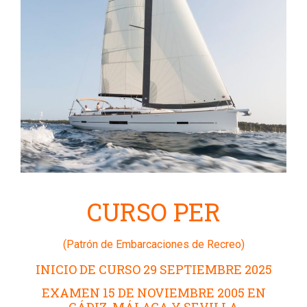
CURSO PER
(Patrón de Embarcaciones de Recreo)
INICIO DE CURSO 29 SEPTIEMBRE 2025
EXAMEN 15 DE NOVIEMBRE 2005 EN
CÁDIZ, MÁLAGA Y SEVILLA