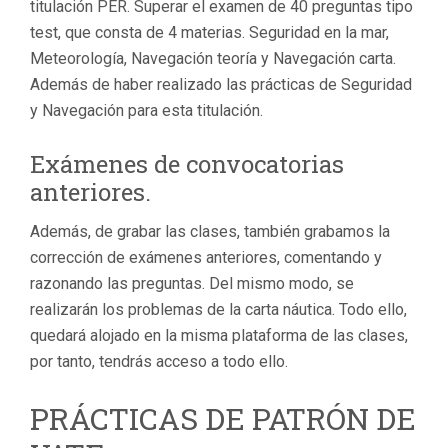
titulación PER. Superar el examen de 40 preguntas tipo
test, que consta de 4 materias. Seguridad en la mar,
Meteorología, Navegación teoría y Navegación carta.
Además de haber realizado las prácticas de Seguridad
y Navegación para esta titulación.
Exámenes de convocatorias
anteriores.
Además, de grabar las clases, también grabamos la
corrección de exámenes anteriores, comentando y
razonando las preguntas. Del mismo modo, se
realizarán los problemas de la carta náutica. Todo ello,
quedará alojado en la misma plataforma de las clases,
por tanto, tendrás acceso a todo ello.
PRÁCTICAS DE PATRÓN DE