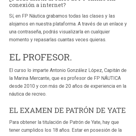
conexión a internet?
Sí, en FP Náutica grabamos todas las clases y las
alojamos en nuestra plataforma. A través de un enlace y
una contraseña, podrás visualizarla en cualquier
momento y repasarlas cuantas veces quieras.
EL PROFESOR.
El curso lo imparte Antonio González López, Capitán de
la Marina Mercante, que es profesor de FP NÁUTICA
desde 2010 y con más de 20 años de experiencia en la
náutica de recreo.
EL EXAMEN DE PATRÓN DE YATE
Para obtener la titulación de Patrón de Yate, hay que
tener cumplidos los 18 años. Estar en posesión de la