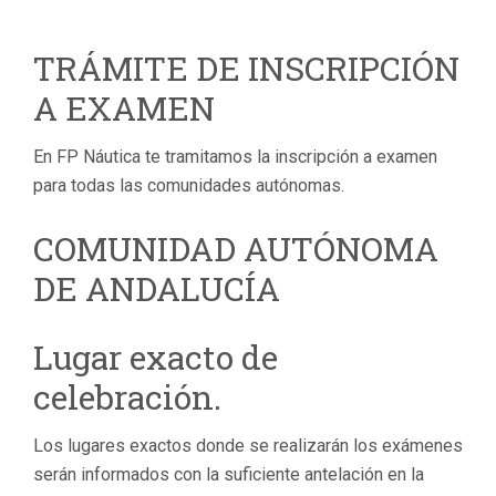
TRÁMITE DE INSCRIPCIÓN
A EXAMEN
En FP Náutica te tramitamos la inscripción a examen
para todas las comunidades autónomas.
COMUNIDAD AUTÓNOMA
DE ANDALUCÍA
Lugar exacto de
celebración.
Los lugares exactos donde se realizarán los exámenes
serán informados con la suficiente antelación en la