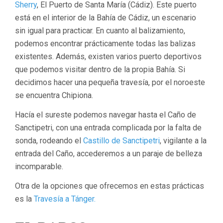
Sherry
, El Puerto de Santa María (Cádiz). Este puerto
está en el interior de la Bahía de Cádiz, un escenario
sin igual para practicar. En cuanto al balizamiento,
podemos encontrar prácticamente todas las balizas
existentes. Además, existen varios puerto deportivos
que podemos visitar dentro de la propia Bahía. Si
decidimos hacer una pequeña travesía, por el noroeste
se encuentra Chipiona.
Hacía el sureste podemos navegar hasta el Caño de
Sanctipetri, con una entrada complicada por la falta de
sonda, rodeando el
Castillo de Sanctipetri
, vigilante a la
entrada del Caño, accederemos a un paraje de belleza
incomparable.
Otra de la opciones que ofrecemos en estas prácticas
es la
Travesía a Tánger.