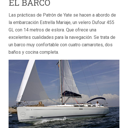
EL BARCO
Las prácticas de Patrón de Yate se hacen a abordo de
la embarcación Estrella Mariaje, un velero Dufour 455
GL con 14 metros de eslora. Que ofrece una
excelentes cualidades para la navegación. Se trata de
un barco muy confortable con cuatro camarotes, dos
baños y cocina completa.