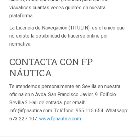
visualices cuantas veces quieres en nuestra
plataforma.
La Licencia de Navegación (TITULÍN), es el único que
no existe la posibilidad de hacerse online por
normativa.
CONTACTA CON FP
NÁUTICA
Te atendemos personalmente en Sevilla en nuestra
oficina en n Avda. San Francisco Javier, 9. Edificio
Sevilla 2 Hall de entrada, por email:
info@fpnautica.com. Teléfono: 955 115 654. Whatsapp:
673 227 107.
www.fpnautica.com