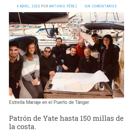
4 ABRIL, 2020
POR
ANTONIO PÉREZ
·
SIN COMENTARIOS
Estrella Mariaje en el Puerto de Tánger.
Patrón de Yate hasta 150 millas de
la costa.