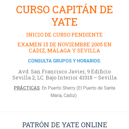
CURSO CAPITÁN DE
YATE
INICIO DE CURSO PENDIENTE
EXAMEN 15 DE NOVIEMBRE 2005 EN
CÁDIZ, MÁLAGA Y SEVILLA
CONSULTA GRUPOS Y HORARIOS
:
Avd. San Francisco Javier, 9 Edificio
Sevilla 2, LC. Bajo Interior 41018 – Sevilla
PRÁCTICAS
: En Puerto Sherry (El Puerto de Santa
María, Cádiz).
PATRÓN DE YATE ONLINE