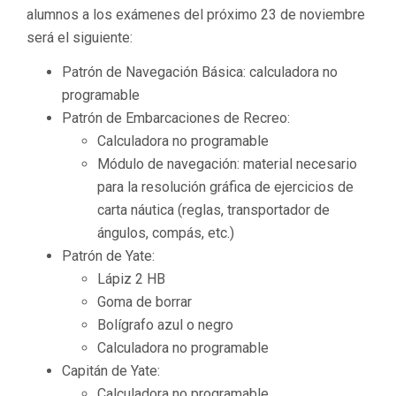
alumnos a los exámenes del próximo 23 de noviembre
será el siguiente:
Patrón de Navegación Básica: calculadora no
programable
Patrón de Embarcaciones de Recreo:
Calculadora no programable
Módulo de navegación: material necesario
para la resolución gráfica de ejercicios de
carta náutica (reglas, transportador de
ángulos, compás, etc.)
Patrón de Yate:
Lápiz 2 HB
Goma de borrar
Bolígrafo azul o negro
Calculadora no programable
Capitán de Yate:
Calculadora no programable