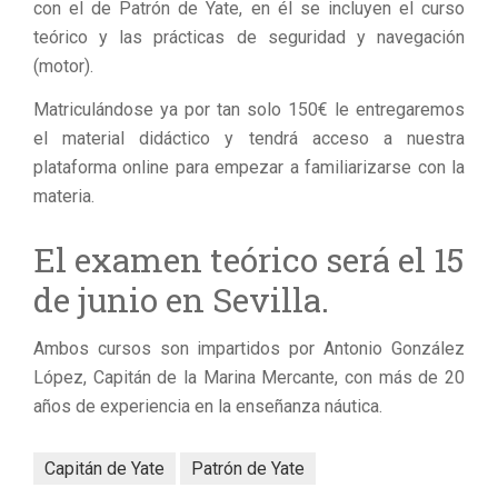
con el de Patrón de Yate, en él se incluyen el curso
teórico y las prácticas de seguridad y navegación
(motor).
Matriculándose ya por tan solo 150€ le entregaremos
el material didáctico y tendrá acceso a nuestra
plataforma online para empezar a familiarizarse con la
materia.
El examen teórico será el 15
de junio en Sevilla.
Ambos cursos son impartidos por Antonio González
López, Capitán de la Marina Mercante, con más de 20
años de experiencia en la enseñanza náutica.
Capitán de Yate
Patrón de Yate