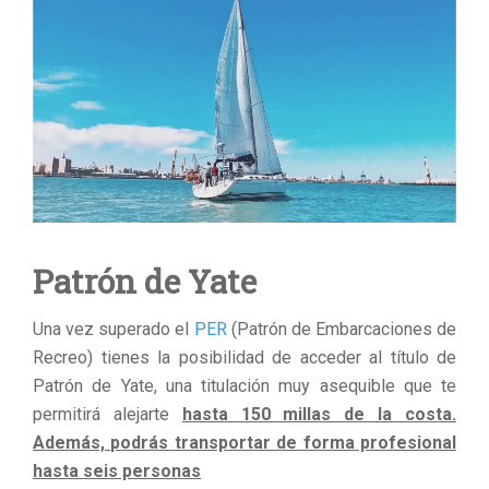
Patrón de Yate
Una vez superado el
PER
(Patrón de Embarcaciones de
Recreo) tienes la posibilidad de acceder al título de
Patrón de Yate, una titulación muy asequible que te
permitirá alejarte
hasta 150 millas de la costa.
Además, podrás transportar de forma profesional
hasta seis personas