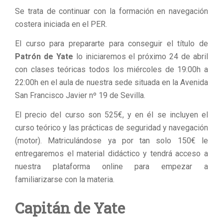
Se trata de continuar con la formación en navegación
costera iniciada en el PER.
El curso para prepararte para conseguir el título de
Patrón de Yate
lo iniciaremos el próximo 24 de abril
con clases teóricas todos los miércoles de 19:00h a
22:00h en el aula de nuestra sede situada en la Avenida
San Francisco Javier nº 19 de Sevilla.
El precio del curso son 525€, y en él se incluyen el
curso teórico y las prácticas de seguridad y navegación
(motor). Matriculándose ya por tan solo 150€ le
entregaremos el material didáctico y tendrá acceso a
nuestra plataforma online para empezar a
familiarizarse con la materia.
Capitán de Yate