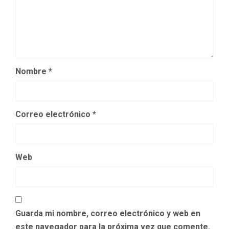
Nombre
*
Correo electrónico
*
Web
Guarda mi nombre, correo electrónico y web en
este navegador para la próxima vez que comente.