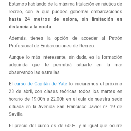
Estamos hablando de la máxima titulación en náutica de
recreo, con la que puedes gobernar embarcaciones
hasta 24 metros de eslora, sin limitación en
distancia a la costa.
Además, tienes la opción de acceder al Patrón
Profesional de Embarcaciones de Recreo.
Aunque lo más interesante, sin duda, es la formación
adquirida que te permitirá situarte en la mar
observando las estrellas.
El
curso de Capitán de Yate
lo iniciaremos el próximo
23 de abril, con clases teóricas todos los martes en
horario de 19:00h a 22:00h en el aula de nuestra sede
situada en la Avenida San Francisco Javier nº 19 de
Sevilla.
El precio del curso es de 600€, y al igual que ocurre