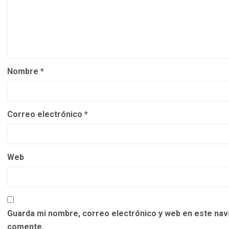
Nombre
*
Correo electrónico
*
Web
Guarda mi nombre, correo electrónico y web en este nav
comente.