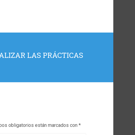
ALIZAR LAS PRÁCTICAS
os obligatorios están marcados con
*