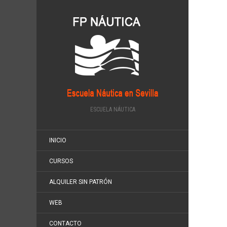
ESCUELA NÁUTICA
INICIO
CURSOS
ALQUILER SIN PATRÓN
WEB
CONTACTO