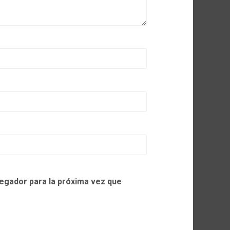
egador para la próxima vez que