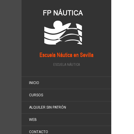
ESCUELA NÁUTICA
INICIO
CURSOS
ALQUILER SIN PATRÓN
WEB
CONTACTO