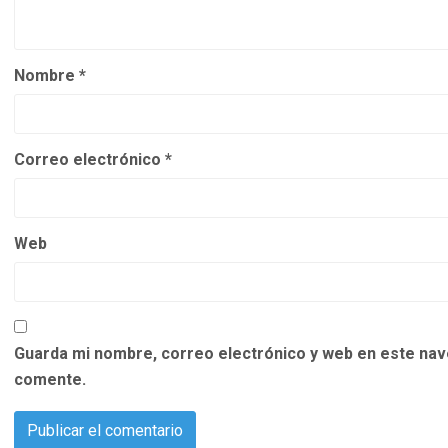
Nombre
*
Correo electrónico
*
Web
Guarda mi nombre, correo electrónico y web en este nav
comente.