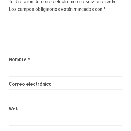
Tu dirección de correo electrónico no será publicada.
Los campos obligatorios están marcados con
*
Nombre
*
Correo electrónico
*
Web