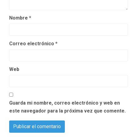
Nombre
*
Correo electrónico
*
Web
Guarda mi nombre, correo electrónico y web en
este navegador para la próxima vez que comente.