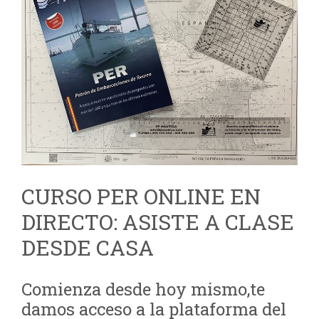
CURSO PER ONLINE EN
DIRECTO: ASISTE A CLASE
DESDE CASA
Comienza desde hoy mismo,te
damos acceso a la plataforma del