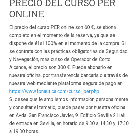
PRECIO DEL CURSO PER
ONLINE
El precio del curso PER online son 60 €, se abona
completo en el momento de la reserva, ya que se
dispone de él al 100% en el momento de la compra. Si
se contrata con las prácticas obligatorias de Seguridad
y Navegación, más curso de Operador de Corto
Alcance, el precio son 300 €. Puede abonarlo en
nuestra oficina, por transferencia bancaria o a través de
nuestra web mediante plataforma segura de pago en:
https://www.fpnautica.com/curso_per.php
Si desea que le ampliemos información personalmente
y consultar el temario, puede pasar por nuestra oficina
en Avda. San Francisco Javier, 9. Edificio Sevilla 2 Hall
de entrada en Sevilla, en horario de 9:30 a 14:30 y 17:30
a 19:30 horas.