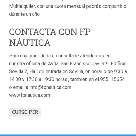
Multialquiler, con una cuota mensual podrás compartirlo
durante un año.
CONTACTA CON FP
NÁUTICA
Para cualquier duda o consulta le atendemos en
nuestra oficina de Avda. San Francisco Javier 9. Edificio
Sevilla 2, Hall de entrada en Sevilla, en horario de 9:30 a
14:30 y 17:30 a 19:30 horas., también en el 955115654
o email a info@fpnautica.com
www.fpnautica.com
CURSO PER