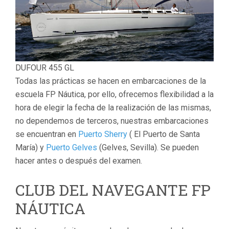
DUFOUR 455 GL
Todas las prácticas se hacen en embarcaciones de la
escuela FP Náutica, por ello, ofrecemos flexibilidad a la
hora de elegir la fecha de la realización de las mismas,
no dependemos de terceros, nuestras embarcaciones
se encuentran en
Puerto Sherry
( El Puerto de Santa
María) y
Puerto Gelves
(Gelves, Sevilla). Se pueden
hacer antes o después del examen.
CLUB DEL NAVEGANTE FP
NÁUTICA