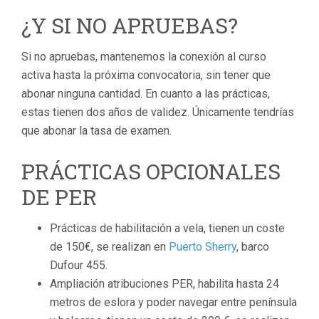
¿Y SI NO APRUEBAS?
Si no apruebas, mantenemos la conexión al curso
activa hasta la próxima convocatoria, sin tener que
abonar ninguna cantidad. En cuanto a las prácticas,
estas tienen dos años de validez. Únicamente tendrías
que abonar la tasa de examen.
PRÁCTICAS OPCIONALES
DE PER
Prácticas de habilitación a vela, tienen un coste
de 150€, se realizan en
Puerto Sherry
, barco
Dufour 455.
Ampliación atribuciones PER, habilita hasta 24
metros de eslora y poder navegar entre península