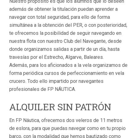
Nuestro propósito es que los alumnos que lo deseen
además de obtener la titulación puedan aprender a
navegar con total seguridad, para ello de forma
simultánea a la obtención del PER, o con posterioridad,
te ofrecemos la posibilidad de seguir navegando en
nuestra flota con nuestro Club del Navegante, desde
donde organizamos salidas a partir de un día, hasta
travesías por el Estrecho, Algarve, Baleares.
Además, para los aficionados a la vela organizamos de
forma periódica cursos de perfeccionamiento en vela
crucero. Todo ello impartido por navegantes
profesionales de FP NÁUTICA.
ALQUILER SIN PATRÓN
En FP Náutica, ofrecemos dos veleros de 11 metros
de eslora, para que puedas navegar como en tu propio
barco, con la modalidad que hemos bautizado como