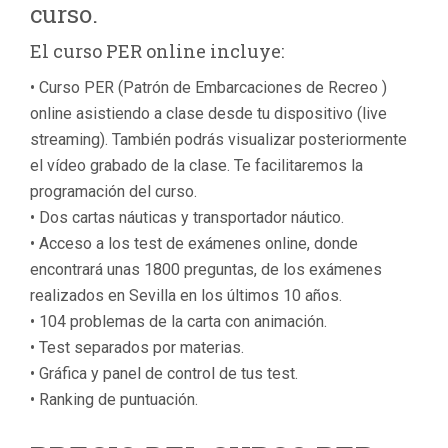
curso.
El curso PER online incluye:
• Curso PER (Patrón de Embarcaciones de Recreo )
online asistiendo a clase desde tu dispositivo (live
streaming). También podrás visualizar posteriormente
el vídeo grabado de la clase. Te facilitaremos la
programación del curso.
• Dos cartas náuticas y transportador náutico.
• Acceso a los test de exámenes online, donde
encontrará unas 1800 preguntas, de los exámenes
realizados en Sevilla en los últimos 10 años.
• 104 problemas de la carta con animación.
• Test separados por materias.
• Gráfica y panel de control de tus test.
• Ranking de puntuación.