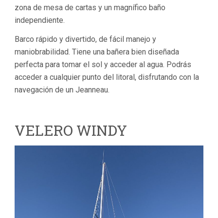
zona de mesa de cartas y un magnífico baño
independiente.
Barco rápido y divertido, de fácil manejo y
maniobrabilidad. Tiene una bañera bien diseñada
perfecta para tomar el sol y acceder al agua. Podrás
acceder a cualquier punto del litoral, disfrutando con la
navegación de un Jeanneau.
VELERO WINDY