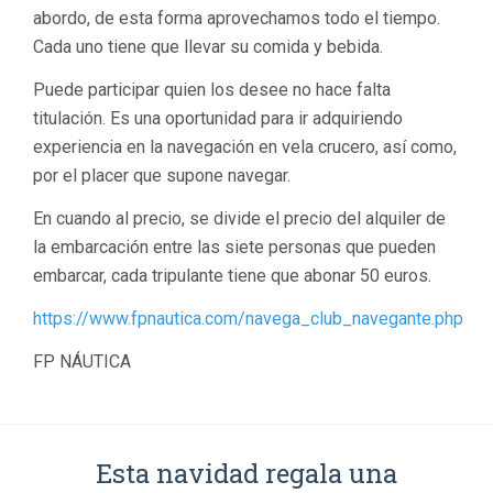
abordo, de esta forma aprovechamos todo el tiempo.
Cada uno tiene que llevar su comida y bebida.
Puede participar quien los desee no hace falta
titulación. Es una oportunidad para ir adquiriendo
experiencia en la navegación en vela crucero, así como,
por el placer que supone navegar.
En cuando al precio, se divide el precio del alquiler de
la embarcación entre las siete personas que pueden
embarcar, cada tripulante tiene que abonar 50 euros.
https://www.fpnautica.com/navega_club_navegante.php
FP NÁUTICA
Esta navidad regala una