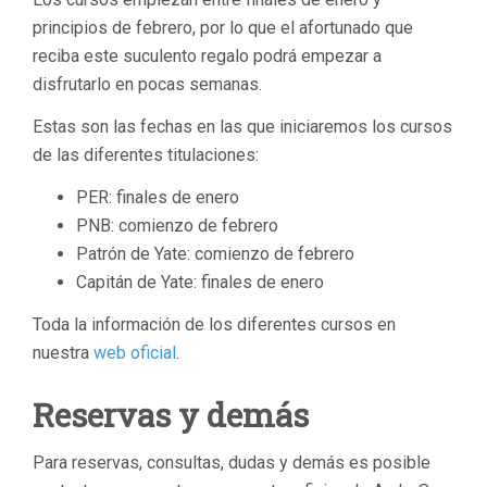
principios de febrero, por lo que el afortunado que
reciba este suculento regalo podrá empezar a
disfrutarlo en pocas semanas.
Estas son las fechas en las que iniciaremos los cursos
de las diferentes titulaciones:
PER: finales de enero
PNB: comienzo de febrero
Patrón de Yate: comienzo de febrero
Capitán de Yate: finales de enero
Toda la información de los diferentes cursos en
nuestra
web oficial
.
Reservas y demás
Para reservas, consultas, dudas y demás es posible