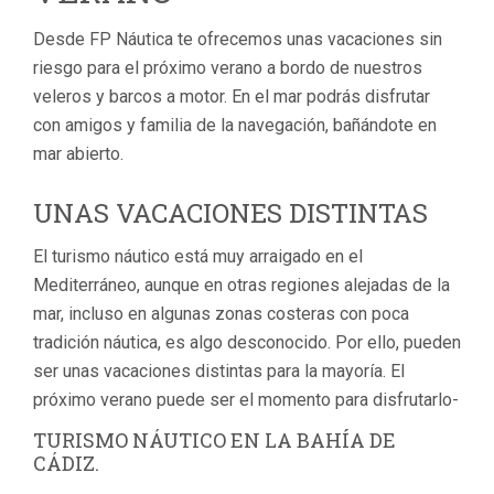
Desde FP Náutica te ofrecemos unas vacaciones sin
riesgo para el próximo verano a bordo de nuestros
veleros y barcos a motor. En el mar podrás disfrutar
con amigos y familia de la navegación, bañándote en
mar abierto.
UNAS VACACIONES DISTINTAS
El turismo náutico está muy arraigado en el
Mediterráneo, aunque en otras regiones alejadas de la
mar, incluso en algunas zonas costeras con poca
tradición náutica, es algo desconocido. Por ello, pueden
ser unas vacaciones distintas para la mayoría. El
próximo verano puede ser el momento para disfrutarlo-
TURISMO NÁUTICO EN LA BAHÍA DE
CÁDIZ.