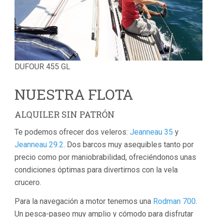
DUFOUR 455 GL
NUESTRA FLOTA
ALQUILER SIN PATRÓN
Te podemos ofrecer dos veleros:
Jeanneau 35
y
Jeanneau 29.2
. Dos barcos muy asequibles tanto por
precio como por maniobrabilidad, ofreciéndonos unas
condiciones óptimas para divertirnos con la vela
crucero.
Para la navegación a motor tenemos una
Rodman 700
.
Un pesca-paseo muy amplio y cómodo para disfrutar