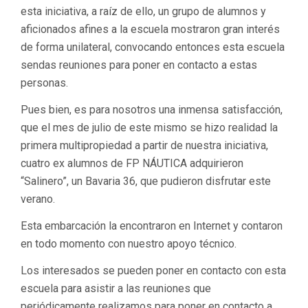
esta iniciativa, a raíz de ello, un grupo de alumnos y
aficionados afines a la escuela mostraron gran interés
de forma unilateral, convocando entonces esta escuela
sendas reuniones para poner en contacto a estas
personas.
Pues bien, es para nosotros una inmensa satisfacción,
que el mes de julio de este mismo se hizo realidad la
primera multipropiedad a partir de nuestra iniciativa,
cuatro ex alumnos de FP NÁUTICA adquirieron
“Salinero”, un Bavaria 36, que pudieron disfrutar este
verano.
Esta embarcación la encontraron en Internet y contaron
en todo momento con nuestro apoyo técnico.
Los interesados se pueden poner en contacto con esta
escuela para asistir a las reuniones que
periódicamente realizamos para poner en contacto a