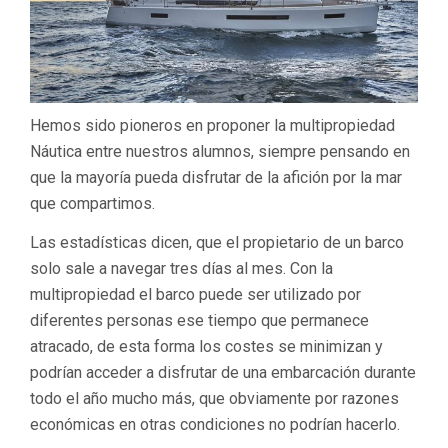
Hemos sido pioneros en proponer la multipropiedad
Náutica entre nuestros alumnos, siempre pensando en
que la mayoría pueda disfrutar de la afición por la mar
que compartimos.
Las estadísticas dicen, que el propietario de un barco
solo sale a navegar tres días al mes. Con la
multipropiedad el barco puede ser utilizado por
diferentes personas ese tiempo que permanece
atracado, de esta forma los costes se minimizan y
podrían acceder a disfrutar de una embarcación durante
todo el año mucho más, que obviamente por razones
económicas en otras condiciones no podrían hacerlo.