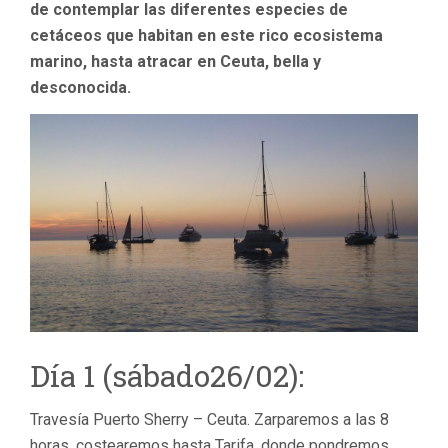
de contemplar las diferentes especies de
cetáceos que habitan en este rico ecosistema
marino, hasta atracar en Ceuta, bella y
desconocida.
Día 1 (sábado26/02):
Travesía Puerto Sherry – Ceuta. Zarparemos a las 8
horas, costearemos hasta Tarifa, donde pondremos