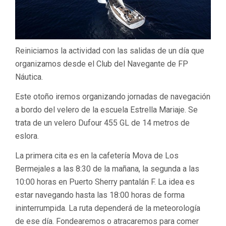
Reiniciamos la actividad con las salidas de un día que
organizamos desde el Club del Navegante de FP
Náutica.
Este otoño iremos organizando jornadas de navegación
a bordo del velero de la escuela Estrella Mariaje. Se
trata de un velero Dufour 455 GL de 14 metros de
eslora.
La primera cita es en la cafetería Mova de Los
Bermejales a las 8:30 de la mañana, la segunda a las
10:00 horas en Puerto Sherry pantalán F. La idea es
estar navegando hasta las 18:00 horas de forma
ininterrumpida. La ruta dependerá de la meteorología
de ese día. Fondearemos o atracaremos para comer