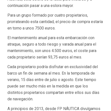
continuación pasar a una eslora mayor.
Para un grupo formado por cuatro propietarios,
prorrateando esta cantidad, el precio de compra estaría
en torno a unos 7500 euros.
El mantenimiento anual para esta embarcación con
atraque, seguro a todo riesgo y varada anual para el
mantenimiento, son unos 4.500 euros, el coste para
cada propietario serían 93,75 euros al mes.
Cada propietario podría disfrutar en exclusividad del
barco un fin de semana al mes. En la temporada de
verano, 15 días entre de julio o agosto. Este tiempo
puede ser mucho más en la medida en que los
distintos propietarios compartan entre ellos sus días
de navegación.
A principios de 2013, desde FP NÁUTICA divulgamos