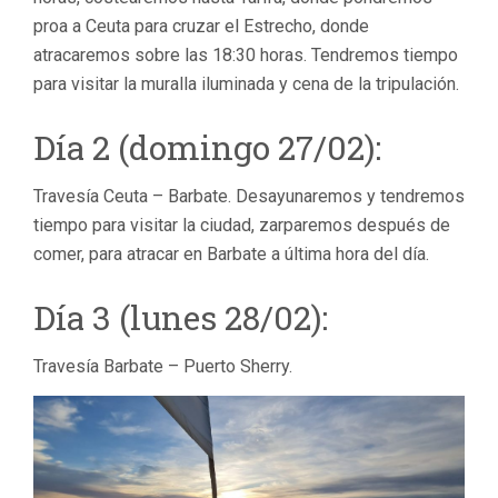
proa a Ceuta para cruzar el Estrecho, donde
atracaremos sobre las 18:30 horas. Tendremos tiempo
para visitar la muralla iluminada y cena de la tripulación.
Día 2 (domingo 27/02):
Travesía Ceuta – Barbate. Desayunaremos y tendremos
tiempo para visitar la ciudad, zarparemos después de
comer, para atracar en Barbate a última hora del día.
Día 3 (lunes 28/02):
Travesía Barbate – Puerto Sherry.