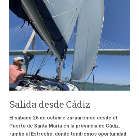
Salida desde Cádiz
El sábado 26 de octubre zarparemos desde el
Puerto de Santa María en la provincia de Cádiz.
rumbo al Estrecho, donde tendremos oportunidad