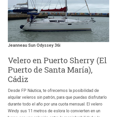
Jeanneau Sun Odyssey 36i
Velero en Puerto Sherry (El
Puerto de Santa María),
Cádiz
Desde FP Náutica, te ofrecemos la posibilidad de
alquilar veleros sin patrón, para que puedas disfrutarlo
durante todo el año por una cuota mensual. El velero
Windy sus 11 metros de eslora lo convierten en un