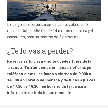
La singladura la realizaremos con el velero de la
escuela Dufour 455 GL, de 14 metros de eslora y 4
camarotes, para un máximo de 8 personas.
¿Te lo vas a perder?
Reserva ya tu plaza y no te quedes fuera de la
travesía. Te atendemos en nuestra oficina, por
teléfono o email de lunes a viernes de 9:00h a
14:30h en horario de mañana y de lunes a jueves
de 17:30h a 19:30h en horario de tarde para
informarte de todo lo que necesites.