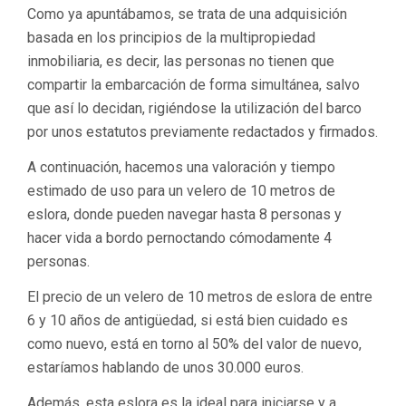
Como ya apuntábamos, se trata de una adquisición
basada en los principios de la multipropiedad
inmobiliaria, es decir, las personas no tienen que
compartir la embarcación de forma simultánea, salvo
que así lo decidan, rigiéndose la utilización del barco
por unos estatutos previamente redactados y firmados.
A continuación, hacemos una valoración y tiempo
estimado de uso para un velero de 10 metros de
eslora, donde pueden navegar hasta 8 personas y
hacer vida a bordo pernoctando cómodamente 4
personas.
El precio de un velero de 10 metros de eslora de entre
6 y 10 años de antigüedad, si está bien cuidado es
como nuevo, está en torno al 50% del valor de nuevo,
estaríamos hablando de unos 30.000 euros.
Además, esta eslora es la ideal para iniciarse y a