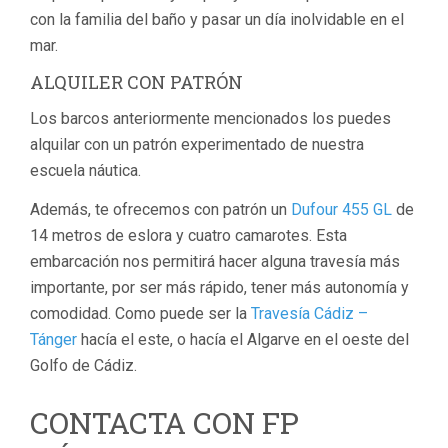
con la familia del baño y pasar un día inolvidable en el
mar.
ALQUILER CON PATRÓN
Los barcos anteriormente mencionados los puedes
alquilar con un patrón experimentado de nuestra
escuela náutica.
Además, te ofrecemos con patrón un
Dufour 455 GL
de
14 metros de eslora y cuatro camarotes. Esta
embarcación nos permitirá hacer alguna travesía más
importante, por ser más rápido, tener más autonomía y
comodidad. Como puede ser la
Travesía Cádiz –
Tánger
hacía el este, o hacía el Algarve en el oeste del
Golfo de Cádiz.
CONTACTA CON FP