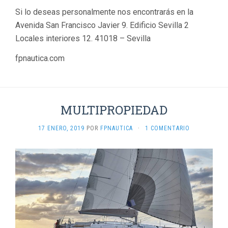
Si lo deseas personalmente nos encontrarás en la
Avenida San Francisco Javier 9. Edificio Sevilla 2
Locales interiores 12. 41018 – Sevilla
fpnautica.com
MULTIPROPIEDAD
17 ENERO, 2019
POR
FPNAUTICA
·
1 COMENTARIO