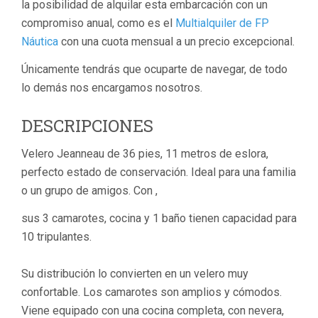
la posibilidad de alquilar esta embarcación con un
compromiso anual, como es el
Multialquiler de FP
Náutica
con una cuota mensual a un precio excepcional.
Únicamente tendrás que ocuparte de navegar, de todo
lo demás nos encargamos nosotros.
DESCRIPCIONES
Velero Jeanneau de 36 pies, 11 metros de eslora,
perfecto estado de conservación. Ideal para una familia
o un grupo de amigos. Con ,
sus 3 camarotes, cocina y 1 baño tienen capacidad para
10 tripulantes.
Su distribución lo convierten en un velero muy
confortable. Los camarotes son amplios y cómodos.
Viene equipado con una cocina completa, con nevera,