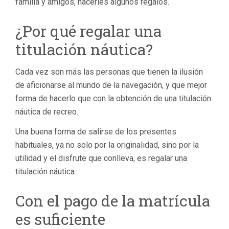
familia y amigos, hacerles algunos regalos.
¿Por qué regalar una
titulación náutica?
Cada vez son más las personas que tienen la ilusión
de aficionarse al mundo de la navegación, y que mejor
forma de hacerlo que con la obtención de una titulación
náutica de recreo.
Una buena forma de salirse de los presentes
habituales, ya no solo por la originalidad, sino por la
utilidad y el disfrute que conlleva, es regalar una
titulación náutica.
Con el pago de la matrícula
es suficiente