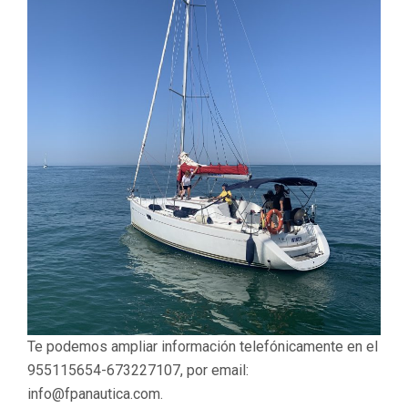
Te podemos ampliar información telefónicamente en el
955115654-673227107, por email:
info@fpanautica.com.