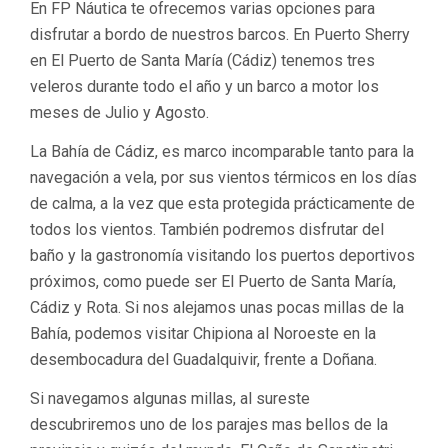
En FP Náutica te ofrecemos varias opciones para
disfrutar a bordo de nuestros barcos. En Puerto Sherry
en El Puerto de Santa María (Cádiz) tenemos tres
veleros durante todo el año y un barco a motor los
meses de Julio y Agosto.
La Bahía de Cádiz, es marco incomparable tanto para la
navegación a vela, por sus vientos térmicos en los días
de calma, a la vez que esta protegida prácticamente de
todos los vientos. También podremos disfrutar del
baño y la gastronomía visitando los puertos deportivos
próximos, como puede ser El Puerto de Santa María,
Cádiz y Rota. Si nos alejamos unas pocas millas de la
Bahía, podemos visitar Chipiona al Noroeste en la
desembocadura del Guadalquivir, frente a Doñana.
Si navegamos algunas millas, al sureste
descubriremos uno de los parajes mas bellos de la