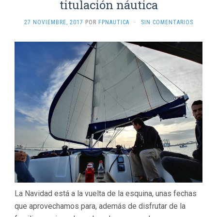
titulación náutica
27 NOVIEMBRE, 2017
POR
FPNAUTICA
·
SIN COMENTARIOS
La Navidad está a la vuelta de la esquina, unas fechas
que aprovechamos para, además de disfrutar de la