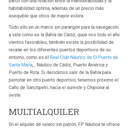
barco con una relación entre la maniobrabilidad y la
habitabilidad óptima, además de un precio más
asequible que otros de mayor eslora.
Todo ello en un marco sin parangón para la navegación
a vela como es la Bahía de Cádiz, quue nos todo el año
vientos favorables, también existe la posibilidad de
recalar en los diferentes puertos deportivos de su
entorno, como es el
Real Club Náutico de El Puerto de
Santa María
, , Náutico de Cádiz, Puerto América y
Puerto de Rota. Si decidimos salir de la Bahía para
pernotar en otro puerto deportivo, tenemos próximo el
Caño de Sanctipetri, hacia el sureste y Chipiona al
oeste.
MULTIALQUILER
En el alquiler de velero sin patrón, FP Náutica te ofrece