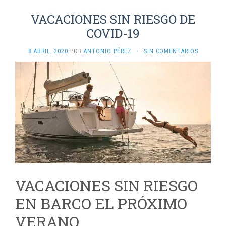
VACACIONES SIN RIESGO DE
COVID-19
8 ABRIL, 2020
POR
ANTONIO PÉREZ
·
SIN COMENTARIOS
VACACIONES SIN RIESGO
EN BARCO EL PRÓXIMO
VERANO