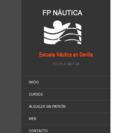
ESCUELA NÁUTICA
INICIO
CURSOS
ALQUILER SIN PATRÓN
WEB
CONTACTO