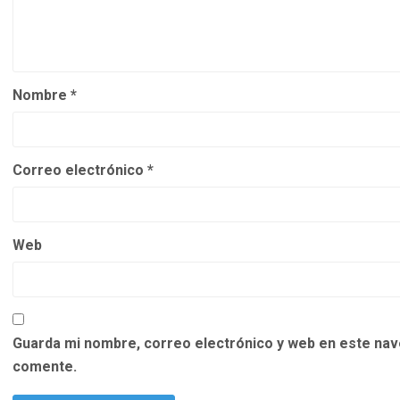
Nombre
*
Correo electrónico
*
Web
Guarda mi nombre, correo electrónico y web en este nav
comente.