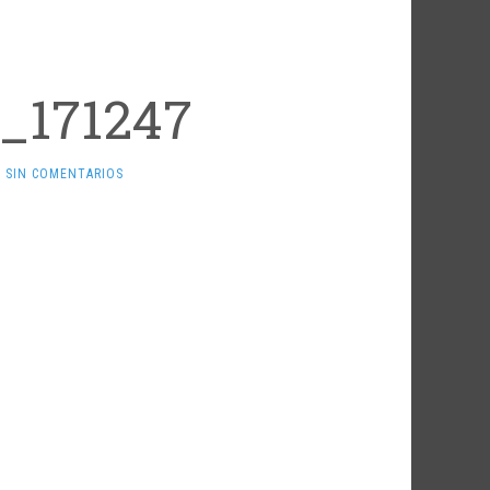
_171247
SIN COMENTARIOS