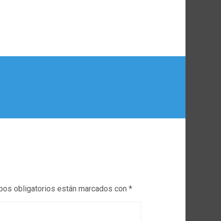
os obligatorios están marcados con
*