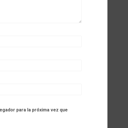
egador para la próxima vez que