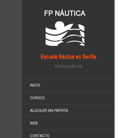
ESCUELA NÁUTICA
INICIO
CURSOS
ALQUILER SIN PATRÓN
WEB
CONTACTO