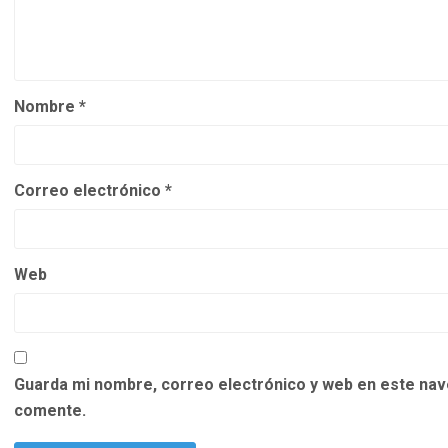
Nombre
*
Correo electrónico
*
Web
Guarda mi nombre, correo electrónico y web en este nav
comente.