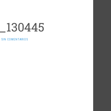
_130445
SIN COMENTARIOS