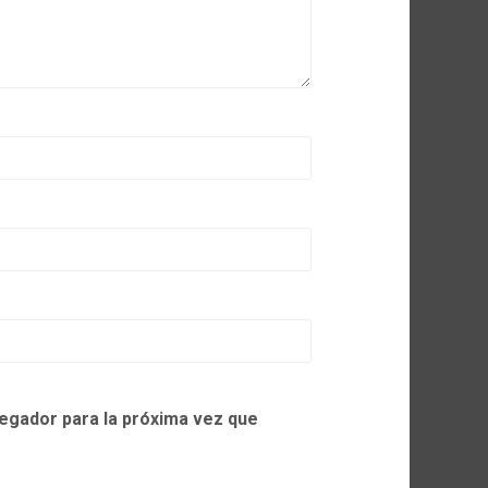
egador para la próxima vez que