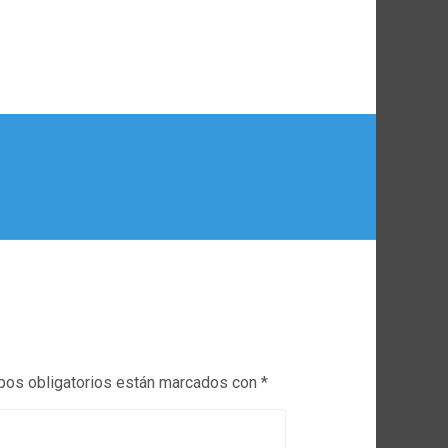
os obligatorios están marcados con
*