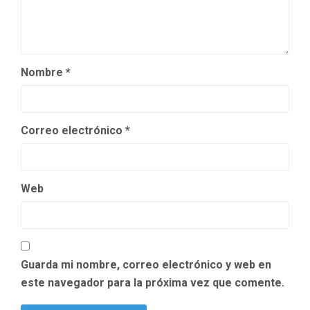
Nombre
*
Correo electrónico
*
Web
Guarda mi nombre, correo electrónico y web en
este navegador para la próxima vez que comente.