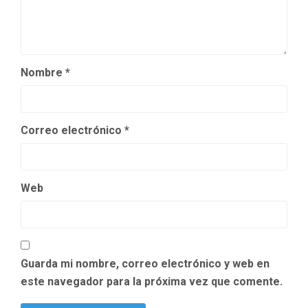
Nombre
*
Correo electrónico
*
Web
Guarda mi nombre, correo electrónico y web en
este navegador para la próxima vez que comente.