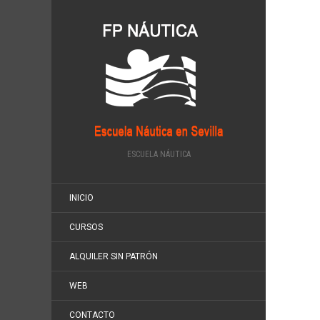
ESCUELA NÁUTICA
INICIO
CURSOS
ALQUILER SIN PATRÓN
WEB
CONTACTO