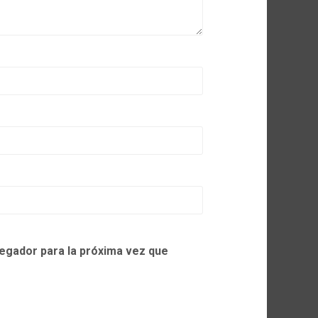
egador para la próxima vez que