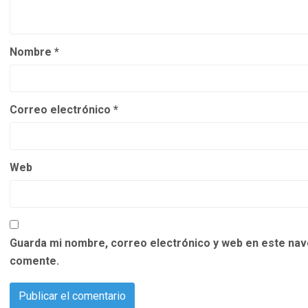
Nombre
*
Correo electrónico
*
Web
Guarda mi nombre, correo electrónico y web en este nav
comente.