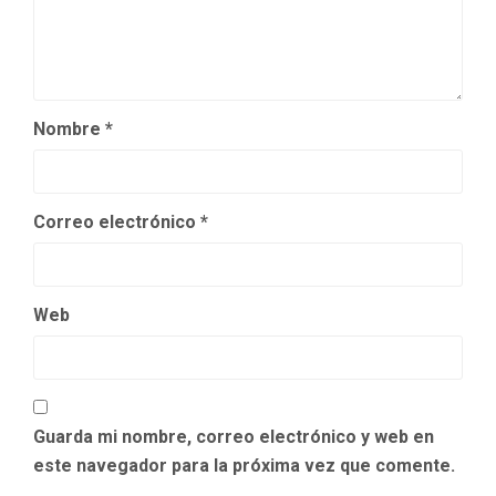
Nombre
*
Correo electrónico
*
Web
Guarda mi nombre, correo electrónico y web en
este navegador para la próxima vez que comente.