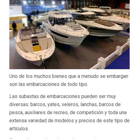
Uno de los muchos bienes que a menudo se embargan
son las embarcaciones de todo tipo.
Las subastas de embarcaciones pueden ser muy
diversas: barcos, yates, veleros, lanchas, barcos de
pesca, auxiliares de recreo, de competición y toda una
extensa variedad de modelos y precios de este tipo de
artículos.