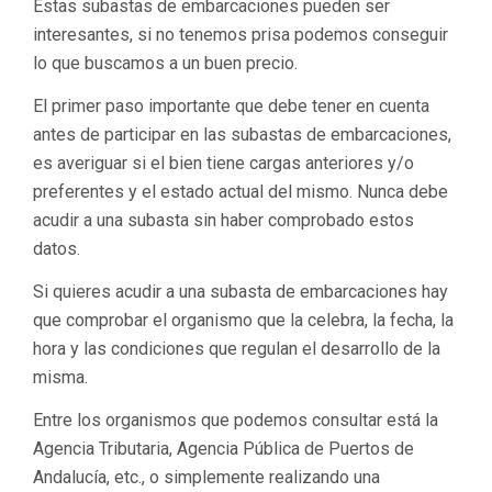
Estas subastas de embarcaciones pueden ser
interesantes, si no tenemos prisa podemos conseguir
lo que buscamos a un buen precio.
El primer paso importante que debe tener en cuenta
antes de participar en las subastas de embarcaciones,
es averiguar si el bien tiene cargas anteriores y/o
preferentes y el estado actual del mismo. Nunca debe
acudir a una subasta sin haber comprobado estos
datos.
Si quieres acudir a una subasta de embarcaciones hay
que comprobar el organismo que la celebra, la fecha, la
hora y las condiciones que regulan el desarrollo de la
misma.
Entre los organismos que podemos consultar está la
Agencia Tributaria, Agencia Pública de Puertos de
Andalucía, etc., o simplemente realizando una