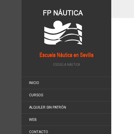
ESCUELA NÁUTICA
INICIO
CURSOS
ALQUILER SIN PATRÓN
WEB
CONTACTO