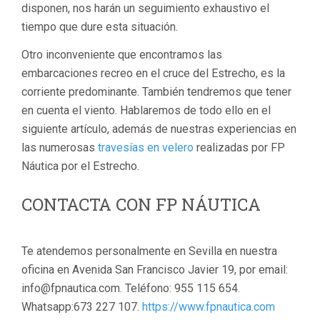
disponen, nos harán un seguimiento exhaustivo el
tiempo que dure esta situación.
Otro inconveniente que encontramos las
embarcaciones recreo en el cruce del Estrecho, es la
corriente predominante. También tendremos que tener
en cuenta el viento. Hablaremos de todo ello en el
siguiente artículo, además de nuestras experiencias en
las numerosas
travesías en velero
realizadas por FP
Náutica por el Estrecho.
CONTACTA CON FP NÁUTICA
Te atendemos personalmente en Sevilla en nuestra
oficina en Avenida San Francisco Javier 19, por email:
info@fpnautica.com. Teléfono: 955 115 654.
Whatsapp:673 227 107.
https://www.fpnautica.com