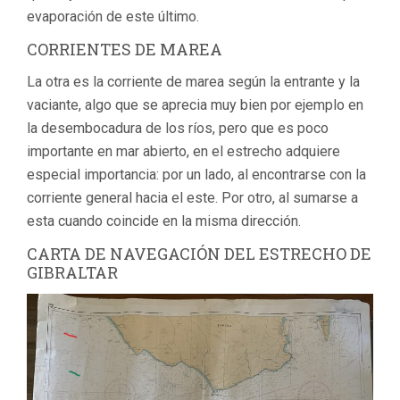
evaporación de este último.
CORRIENTES DE MAREA
La otra es la corriente de marea según la entrante y la
vaciante, algo que se aprecia muy bien por ejemplo en
la desembocadura de los ríos, pero que es poco
importante en mar abierto, en el estrecho adquiere
especial importancia: por un lado, al encontrarse con la
corriente general hacia el este. Por otro, al sumarse a
esta cuando coincide en la misma dirección.
CARTA DE NAVEGACIÓN DEL ESTRECHO DE
GIBRALTAR