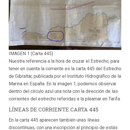
IMAGEN 1 (Carta 445)
Nuestra referencia a la hora de cruzar el Estrecho, para
tener en cuenta la corriente es la carta 445 del Estrecho
de Gibraltar, publicada por el Instituto Hidrográfico de la
Marina en España. En la imagen 1, podemos observar
dentro del círculo azul una nota con la dirección de las
corrientes del estrecho referidas a la pleamar en Tarifa.
LÍNEAS DE CORRIENTE CARTA 445
En la carta 445 aparecen también unas líneas
discontínuas, con una inscripción al principio de estás