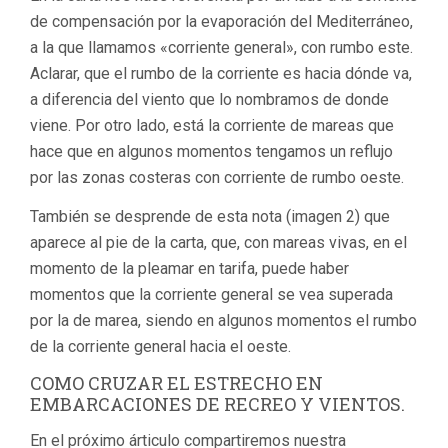
de compensación por la evaporación del Mediterráneo,
a la que llamamos «corriente general», con rumbo este.
Aclarar, que el rumbo de la corriente es hacia dónde va,
a diferencia del viento que lo nombramos de donde
viene. Por otro lado, está la corriente de mareas que
hace que en algunos momentos tengamos un reflujo
por las zonas costeras con corriente de rumbo oeste.
También se desprende de esta nota (imagen 2) que
aparece al pie de la carta, que, con mareas vivas, en el
momento de la pleamar en tarifa, puede haber
momentos que la corriente general se vea superada
por la de marea, siendo en algunos momentos el rumbo
de la corriente general hacia el oeste.
COMO CRUZAR EL ESTRECHO EN
EMBARCACIONES DE RECREO Y VIENTOS.
En el próximo árticulo compartiremos nuestra