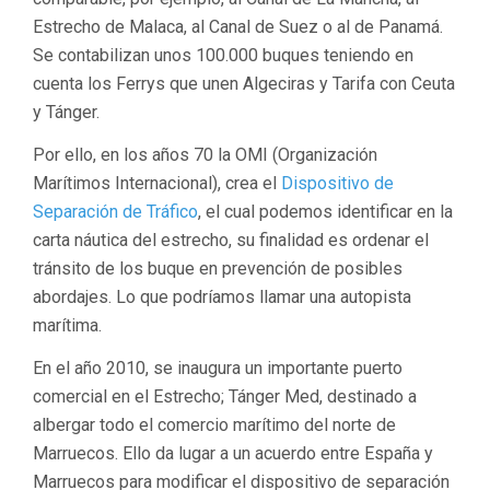
Estrecho de Malaca, al Canal de Suez o al de Panamá.
Se contabilizan unos 100.000 buques teniendo en
cuenta los Ferrys que unen Algeciras y Tarifa con Ceuta
y Tánger.
Por ello, en los años 70 la OMI (Organización
Marítimos Internacional), crea el
Dispositivo de
Separación de Tráfico
, el cual podemos identificar en la
carta náutica del estrecho, su finalidad es ordenar el
tránsito de los buque en prevención de posibles
abordajes. Lo que podríamos llamar una autopista
marítima.
En el año 2010, se inaugura un importante puerto
comercial en el Estrecho; Tánger Med, destinado a
albergar todo el comercio marítimo del norte de
Marruecos. Ello da lugar a un acuerdo entre España y
Marruecos para modificar el dispositivo de separación