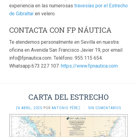
experiencia en las numerosas
travesías por el Estrecho
de Gibraltar
en velero
CONTACTA CON FP NÁUTICA
Te atendemos personalmente en Sevilla en nuestra
oficina en Avenida San Francisco Javier 19, por email:
info@fpnautica.com. Teléfono: 955 115 654.
Whatsapp:673 227 107.
https://www.fpnautica.com
CARTA DEL ESTRECHO
26 ABRIL, 2020
POR
ANTONIO PÉREZ
·
SIN COMENTARIOS