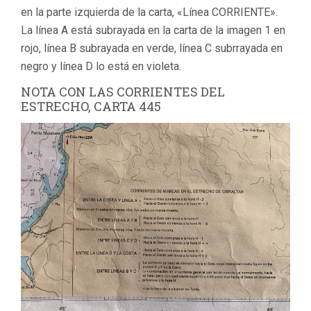
en la parte izquierda de la carta, «Línea CORRIENTE».
La línea A está subrayada en la carta de la imagen 1 en
rojo, línea B subrayada en verde, línea C subrrayada en
negro y línea D lo está en violeta.
NOTA CON LAS CORRIENTES DEL
ESTRECHO, CARTA 445