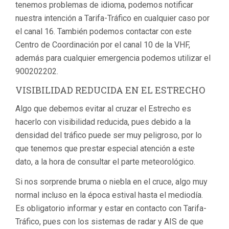
tenemos problemas de idioma, podemos notificar
nuestra intención a Tarifa-Tráfico en cualquier caso por
el canal 16. También podemos contactar con este
Centro de Coordinación por el canal 10 de la VHF,
además para cualquier emergencia podemos utilizar el
900202202.
VISIBILIDAD REDUCIDA EN EL ESTRECHO
Algo que debemos evitar al cruzar el Estrecho es
hacerlo con visibilidad reducida, pues debido a la
densidad del tráfico puede ser muy peligroso, por lo
que tenemos que prestar especial atención a este
dato, a la hora de consultar el parte meteorológico.
Si nos sorprende bruma o niebla en el cruce, algo muy
normal incluso en la época estival hasta el mediodía.
Es obligatorio informar y estar en contacto con Tarifa-
Tráfico, pues con los sistemas de radar y AIS de que