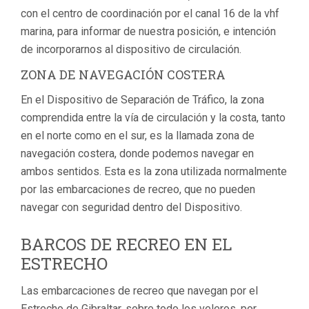
con el centro de coordinación por el canal 16 de la vhf
marina, para informar de nuestra posición, e intención
de incorporarnos al dispositivo de circulación.
ZONA DE NAVEGACIÓN COSTERA
En el Dispositivo de Separación de Tráfico, la zona
comprendida entre la vía de circulación y la costa, tanto
en el norte como en el sur, es la llamada zona de
navegación costera, donde podemos navegar en
ambos sentidos. Esta es la zona utilizada normalmente
por las embarcaciones de recreo, que no pueden
navegar con seguridad dentro del Dispositivo.
BARCOS DE RECREO EN EL
ESTRECHO
Las embarcaciones de recreo que navegan por el
Estrecho de Gibraltar, sobre todo los veleros, por