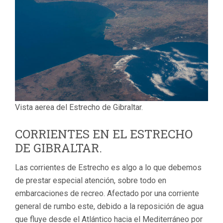
Vista aerea del Estrecho de Gibraltar.
CORRIENTES EN EL ESTRECHO
DE GIBRALTAR.
Las corrientes de Estrecho es algo a lo que debemos
de prestar especial atención, sobre todo en
embarcaciones de recreo. Afectado por una corriente
general de rumbo este, debido a la reposición de agua
que fluye desde el Atlántico hacia el Mediterráneo por