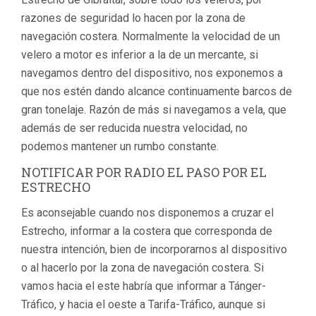
razones de seguridad lo hacen por la zona de
navegación costera. Normalmente la velocidad de un
velero a motor es inferior a la de un mercante, si
navegamos dentro del dispositivo, nos exponemos a
que nos estén dando alcance continuamente barcos de
gran tonelaje. Razón de más si navegamos a vela, que
además de ser reducida nuestra velocidad, no
podemos mantener un rumbo constante.
NOTIFICAR POR RADIO EL PASO POR EL
ESTRECHO
Es aconsejable cuando nos disponemos a cruzar el
Estrecho, informar a la costera que corresponda de
nuestra intención, bien de incorporarnos al dispositivo
o al hacerlo por la zona de navegación costera. Si
vamos hacia el este habría que informar a Tánger-
Tráfico, y hacia el oeste a Tarifa-Tráfico, aunque si