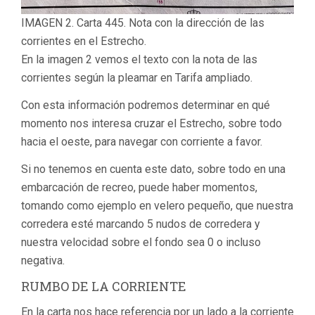
IMAGEN 2. Carta 445. Nota con la dirección de las
corrientes en el Estrecho.
En la imagen 2 vemos el texto con la nota de las
corrientes según la pleamar en Tarifa ampliado.
Con esta información podremos determinar en qué
momento nos interesa cruzar el Estrecho, sobre todo
hacia el oeste, para navegar con corriente a favor.
Si no tenemos en cuenta este dato, sobre todo en una
embarcación de recreo, puede haber momentos,
tomando como ejemplo en velero pequeño, que nuestra
corredera esté marcando 5 nudos de corredera y
nuestra velocidad sobre el fondo sea 0 o incluso
negativa.
RUMBO DE LA CORRIENTE
En la carta nos hace referencia por un lado a la corriente