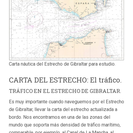
Carta náutica del Estrecho de Gibraltar para estudio.
CARTA DEL ESTRECHO: El tráfico.
TRÁFICO EN EL ESTRECHO DE GIBRALTAR.
Es muy importante cuando naveguemos por el Estrecho
de Gibraltar, llevar la carta del estrecho actualizada a
bordo. Nos encontramos en una de las zonas del
mundo que soporta más densidad de tráfico marítimo,
comparable, por ejemplo, al Canal de La Mancha, al