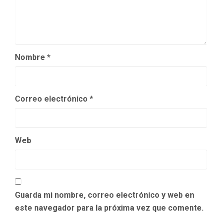
Nombre
*
Correo electrónico
*
Web
Guarda mi nombre, correo electrónico y web en
este navegador para la próxima vez que comente.