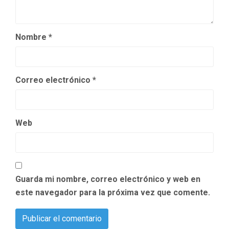
Nombre
*
Correo electrónico
*
Web
Guarda mi nombre, correo electrónico y web en
este navegador para la próxima vez que comente.