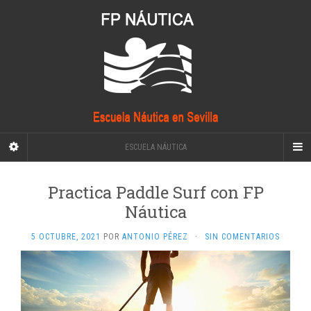
ESCUELA NÁUTICA
Practica Paddle Surf con FP
Náutica
5 OCTUBRE, 2021
POR
ANTONIO PÉREZ
·
SIN COMENTARIOS