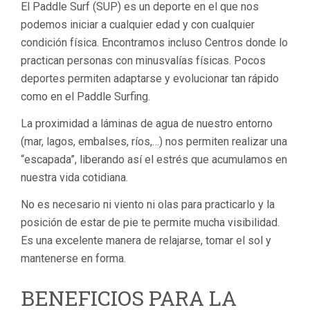
El Paddle Surf (SUP) es un deporte en el que nos
podemos iniciar a cualquier edad y con cualquier
condición física. Encontramos incluso Centros donde lo
practican personas con minusvalías físicas. Pocos
deportes permiten adaptarse y evolucionar tan rápido
como en el Paddle Surfing.
La proximidad a láminas de agua de nuestro entorno
(mar, lagos, embalses, ríos,…) nos permiten realizar una
“escapada”, liberando así el estrés que acumulamos en
nuestra vida cotidiana.
No es necesario ni viento ni olas para practicarlo y la
posición de estar de pie te permite mucha visibilidad.
Es una excelente manera de relajarse, tomar el sol y
mantenerse en forma.
BENEFICIOS PARA LA