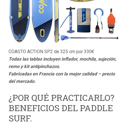
COASTO ACTION SP2 de 325 cm por 330€
Todas las tablas incluyen inflador, mochila, sujeción,
remo y kit antipinchazos.
Fabricadas en Francia con la mejor calidad – precio
del mercado.
¿POR QUÉ PRACTICARLO?
BENEFICIOS DEL PADDLE
SURF.