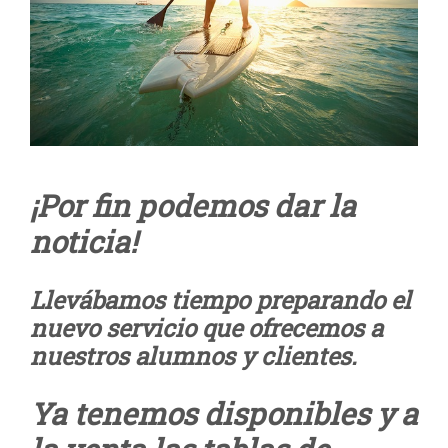
¡Por fin podemos dar la
noticia!
Llevábamos tiempo preparando el
nuevo servicio que ofrecemos a
nuestros alumnos y clientes.
Ya tenemos disponibles y a