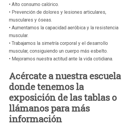
• Alto consumo calórico.
• Prevención de dolores y lesiones articulares,
musculares y óseas.
• Aumentamos la capacidad aeróbica y la resistencia
muscular.
• Trabajamos la simetría corporal y el desarrollo
muscular, consiguiendo un cuerpo más esbelto.
• Mejoramos nuestra actitud ante la vida cotidiana.
Acércate a nuestra escuela
donde tenemos la
exposición de las tablas o
llámanos para más
información