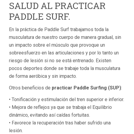
SALUD AL PRACTICAR
PADDLE SURF.
En la práctica de Paddle Surf trabajamos toda la
musculatura de nuestro cuerpo de manera gradual, sin
un impacto sobre el músculo que provoque un
sobreesfuerzo en las articulaciones y por lo tanto un
riesgo de lesión si no se está entrenado. Existen
pocos deportes donde se trabaje toda la musculatura
de forma aeróbica y sin impacto.
Otros beneficios de
practicar Paddle Surfing (SUP)
:
• Tonificación y estimulación del tren superior e inferior.
• Mejora de reflejos ya que se trabaja el Equilibrio
dinámico, evitando así caídas fortuitas.
• Favorece la recuperación tras haber sufrido una
lesión.