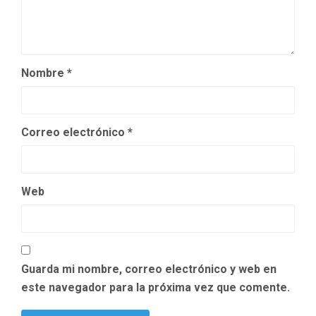
Nombre
*
Correo electrónico
*
Web
Guarda mi nombre, correo electrónico y web en
este navegador para la próxima vez que comente.