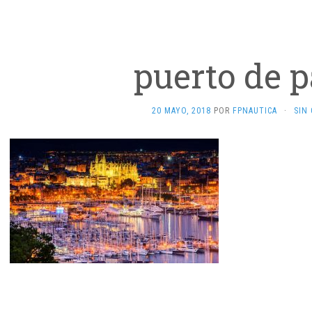
puerto de 
20 MAYO, 2018
POR
FPNAUTICA
·
SIN