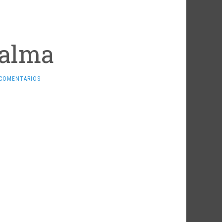
palma
 COMENTARIOS