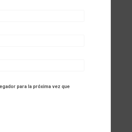
egador para la próxima vez que