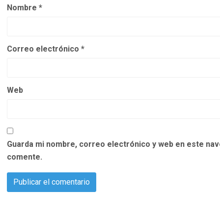
Nombre
*
Correo electrónico
*
Web
Guarda mi nombre, correo electrónico y web en este nav
comente.