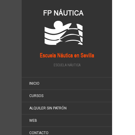
ESCUELA NÁUTICA
INICIO
CURSOS
ALQUILER SIN PATRÓN
WEB
CONTACTO