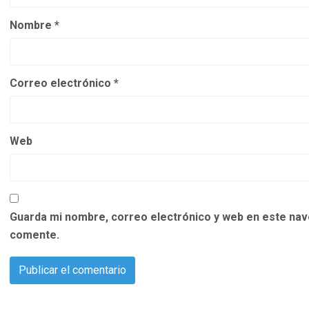
Nombre
*
Correo electrónico
*
Web
Guarda mi nombre, correo electrónico y web en este nav
comente.