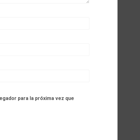
egador para la próxima vez que