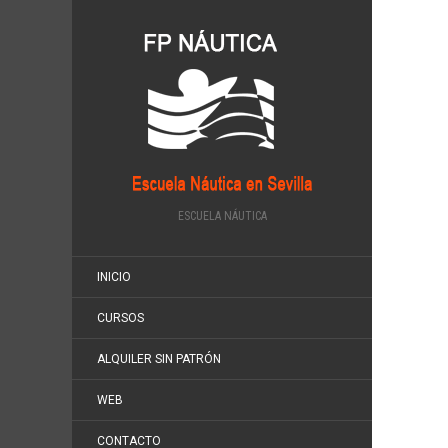
ESCUELA NÁUTICA
INICIO
CURSOS
ALQUILER SIN PATRÓN
WEB
CONTACTO