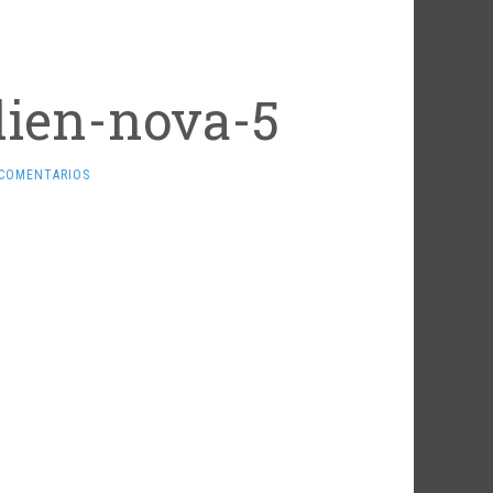
lien-nova-5
 COMENTARIOS