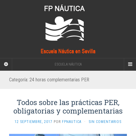
ESCUELA NÁUTICA
Categoría:
24 horas complementarias PER
Todos sobre las prácticas PER,
obligatorias y complementarias
12 SEPTIEMBRE, 2017
POR
FPNAUTICA
·
SIN COMENTARIOS