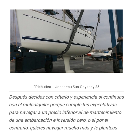
FP Náutica – Jeanneau Sun Odyssey 35
Después decides con criterio y experiencia si continuas
con el multialquiler porque cumple tus expectativas
para navegar a un precio inferior al de mantenimiento
de una embarcación e inversión cero, o si por el
contrario, quieres navegar mucho más y te planteas