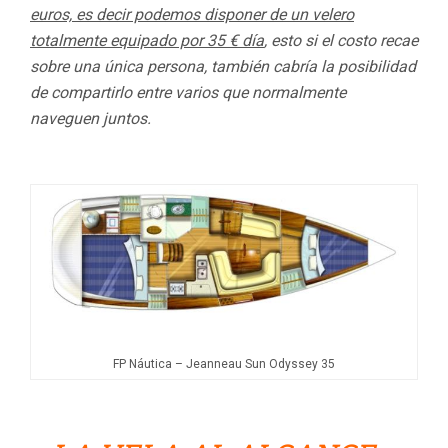
euros, es decir podemos disponer de un velero
totalmente equipado por 35 € día
, esto si el costo recae
sobre una única persona, también cabría la posibilidad
de compartirlo entre varios que normalmente
naveguen juntos.
FP Náutica – Jeanneau Sun Odyssey 35