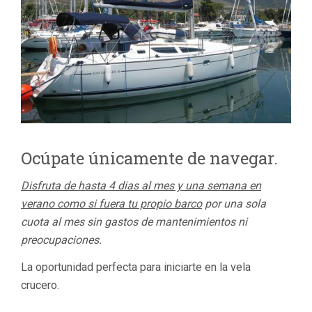
Ocúpate únicamente de navegar.
Disfruta de hasta 4 dias al mes y una semana en
verano como si fuera tu propio barco
por una sola
cuota al mes sin gastos de mantenimientos ni
preocupaciones.
La oportunidad perfecta para iniciarte en la vela
crucero.