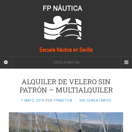
ESCUELA NÁUTICA
ALQUILER DE VELERO SIN
PATRÓN – MULTIALQUILER
1 MAYO, 2018
POR
FPNAUTICA
·
SIN COMENTARIOS