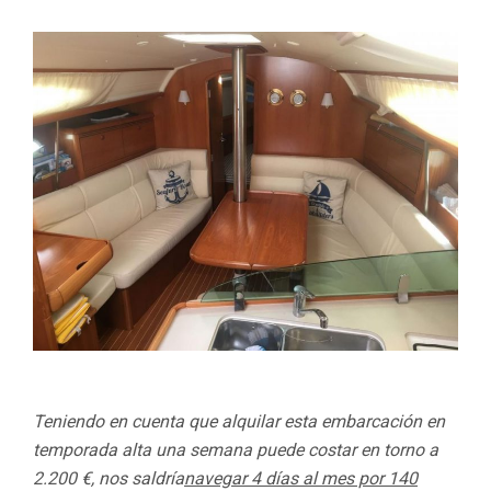
Teniendo en cuenta que alquilar esta embarcación en
temporada alta una semana puede costar en torno a
2.200 €, nos saldría
navegar 4 días al mes por 140