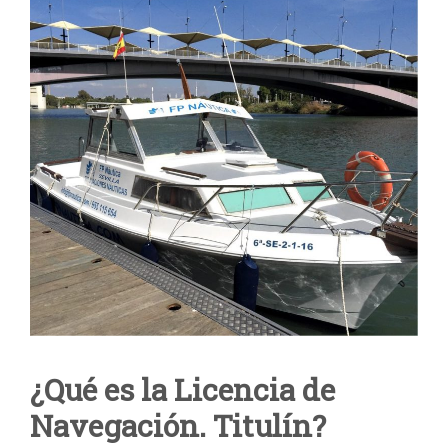
¿Qué es la Licencia de
Navegación. Titulín?