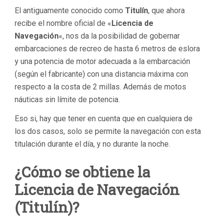
El antiguamente conocido como
Titulín
, que ahora
recibe el nombre oficial de «
Licencia de
Navegación
«, nos da la posibilidad de gobernar
embarcaciones de recreo de hasta 6 metros de eslora
y una potencia de motor adecuada a la embarcación
(según el fabricante) con una distancia máxima con
respecto a la costa de 2 millas. Además de motos
náuticas sin límite de potencia.
Eso si, hay que tener en cuenta que en cualquiera de
los dos casos, solo se permite la navegación con esta
titulación durante el día, y no durante la noche.
¿Cómo se obtiene la
Licencia de Navegación
(Titulín)?