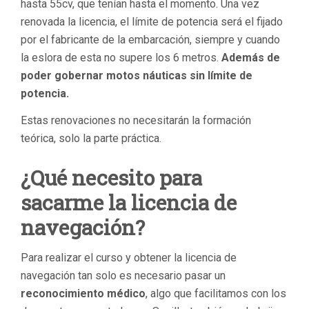
hasta 55cv, que tenían hasta el momento. Una vez
renovada la licencia, el límite de potencia será el fijado
por el fabricante de la embarcación, siempre y cuando
la eslora de esta no supere los 6 metros.
Además de
poder gobernar motos náuticas sin límite de
potencia.
Estas renovaciones no necesitarán la formación
teórica, solo la parte práctica.
¿Qué necesito para
sacarme la licencia de
navegación?
Para realizar el curso y obtener la licencia de
navegación tan solo es necesario pasar un
reconocimiento médico
, algo que facilitamos con los