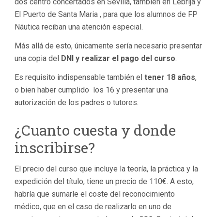
dos centro concertados en Sevilla, también en Lebrija y
El Puerto de Santa Maria , para que los alumnos de FP
Náutica reciban una atención especial.
Más allá de esto, únicamente sería necesario presentar
una copia del
DNI y realizar el pago del curso
.
Es requisito indispensable también el
tener 18 años
,
o bien haber cumplido los 16 y presentar una
autorización de los padres o tutores.
¿Cuanto cuesta y donde
inscribirse?
El precio del curso que incluye la teoría, la práctica y la
expedición del título, tiene un precio de 110€. A esto,
habría que sumarle el coste del reconocimiento
médico, que en el caso de realizarlo en uno de