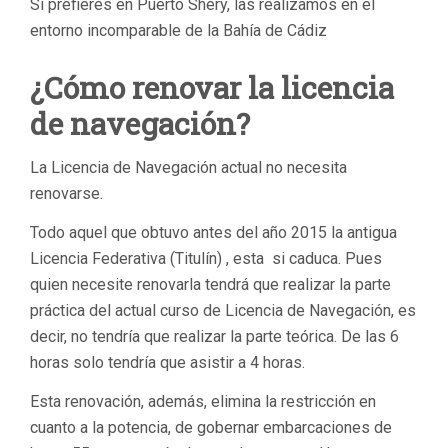
Si prefieres en Puerto Shery, las realizamos en el
entorno incomparable de la Bahía de Cádiz
¿Cómo renovar la licencia
de navegación?
La Licencia de Navegación actual no necesita
renovarse.
Todo aquel que obtuvo antes del año 2015 la antigua
Licencia Federativa (Titulín) , esta si caduca. Pues
quien necesite renovarla tendrá que realizar la parte
práctica del actual curso de Licencia de Navegación, es
decir, no tendría que realizar la parte teórica. De las 6
horas solo tendría que asistir a 4 horas.
Esta renovación, además, elimina la restricción en
cuanto a la potencia, de gobernar embarcaciones de