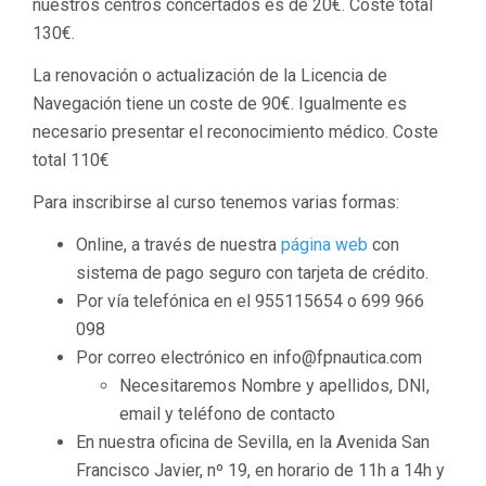
nuestros centros concertados es de 20€. Coste total
130€.
La renovación o actualización de la Licencia de
Navegación tiene un coste de 90€. Igualmente es
necesario presentar el reconocimiento médico. Coste
total 110€
Para inscribirse al curso tenemos varias formas:
Online, a través de nuestra
página web
con
sistema de pago seguro con tarjeta de crédito.
Por vía telefónica en el 955115654 o 699 966
098
Por correo electrónico en info@fpnautica.com
Necesitaremos Nombre y apellidos, DNI,
email y teléfono de contacto
En nuestra oficina de Sevilla, en la Avenida San
Francisco Javier, nº 19, en horario de 11h a 14h y