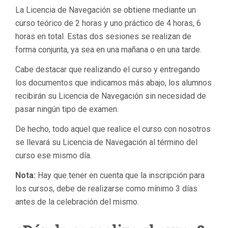
La Licencia de Navegación se obtiene mediante un
curso teórico de 2 horas y uno práctico de 4 horas, 6
horas en total. Estas dos sesiones se realizan de
forma conjunta, ya sea en una mañana o en una tarde.
Cabe destacar que realizando el curso y entregando
los documentos que indicamos más abajo, los alumnos
recibirán su Licencia de Navegación sin necesidad de
pasar ningún tipo de examen.
De hecho, todo aquel que realice el curso con nosotros
se llevará su Licencia de Navegación al término del
curso ese mismo día.
Nota:
Hay que tener en cuenta que la inscripción para
los cursos, debe de realizarse como mínimo 3 días
antes de la celebración del mismo.