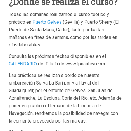
¿Dónde se realiza el curso?
Todas las semanas realizamos el curso teórico y
práctico en
Puerto Gelves
(Sevilla) y Puerto Sherry (El
Puerto de Santa María, Cádiz), tanto por las las
mañanas en fines de semana, como por las tardes en
días laborables.
Consulta las próximas fechas disponibles en el
CALENDARIO
del Titulín de www.fpnautica.com.
Las prácticas se realizan a bordo de nuestra
embarcación Serva La Bari por vía fluvial del
Guadalquivir, por el entorno de Gelves, San Juan de
Aznalfarache, La Esclusa, Coría del Río, etc. Además de
poner en práctica el temario de la Licencia de
Navegación, tendremos la posibilidad de navegar con
la corriente provocada por las mareas.