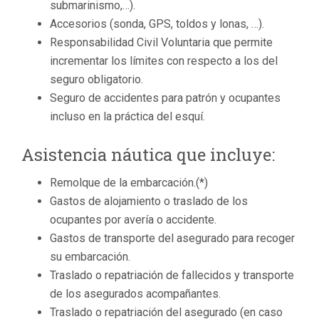
submarinismo,…).
Accesorios (sonda, GPS, toldos y lonas, …).
Responsabilidad Civil Voluntaria que permite
incrementar los límites con respecto a los del
seguro obligatorio.
Seguro de accidentes para patrón y ocupantes
incluso en la práctica del esquí.
Asistencia náutica que incluye:
Remolque de la embarcación.(*)
Gastos de alojamiento o traslado de los
ocupantes por avería o accidente.
Gastos de transporte del asegurado para recoger
su embarcación.
Traslado o repatriación de fallecidos y transporte
de los asegurados acompañantes.
Traslado o repatriación del asegurado (en caso