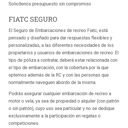
Solicítenos presupuesto sin compromiso
FIATC SEGURO
El Seguro de Embarcaciones de recreo Fiatc, está
pensado y diseñado para dar respuestas flexibles y
personalizadas, a las diferentes necesidades de los
propietarios y usuarios de embarcaciones de recreo. El
tipo de póliza a contratar, deberá estar relacionada con
el tipo de embarcación, con la cobertura por la que
optemos además de la RC y con las personas que
normalmente naveguen abordo de la misma.
Podrás asegurar cualquier embarcación de recreo a
motor o vela, ya sea de propiedad o alquiler (con patrón
o sin patrón), cuyo uso sea particular y no se dedique
exclusivamente a la participación en regatas o
competiciones.