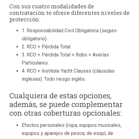
Con sus cuatro modalidades de
contratación te ofrece diferentes niveles de
protección:
1. Responsabilidad Civil Obligatoria (seguro
obligatorio).
2. RCO + Pérdida Total.
3. RCO + Pérdida Total + Robo + Averías
Particulares.
4. RCO + Institute Yacht Clauses (cláusulas
inglesas). Todo riesgo inglés.
Cualquiera de estas opciones,
además, se puede complementar
con otras coberturas opcionales:
Efectos personales (ropa, equipos musicales,
equipos y aparejos de pesca, de esquí, de