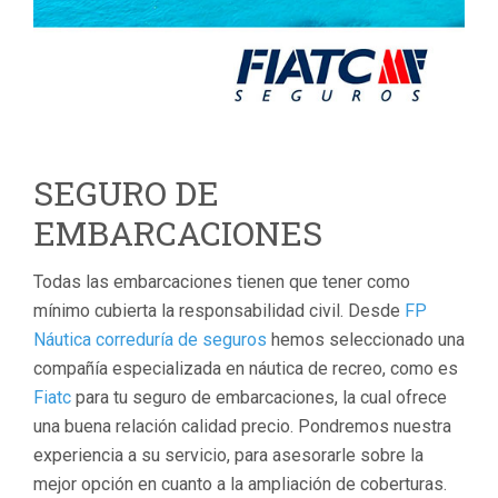
SEGURO DE
EMBARCACIONES
Todas las embarcaciones tienen que tener como
mínimo cubierta la responsabilidad civil. Desde
FP
Náutica correduría de seguros
hemos seleccionado una
compañía especializada en náutica de recreo, como es
Fiatc
para tu seguro de embarcaciones, la cual ofrece
una buena relación calidad precio. Pondremos nuestra
experiencia a su servicio, para asesorarle sobre la
mejor opción en cuanto a la ampliación de coberturas.