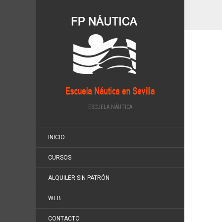
ESCUELA NÁUTICA
INICIO
CURSOS
ALQUILER SIN PATRÓN
WEB
CONTACTO