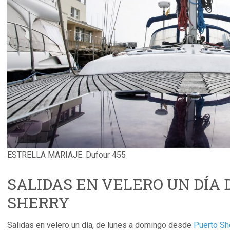
ESTRELLA MARIAJE. Dufour 455
SALIDAS EN VELERO UN DÍA
SHERRY
Salidas en velero un día, de lunes a domingo desde
Puerto Sh