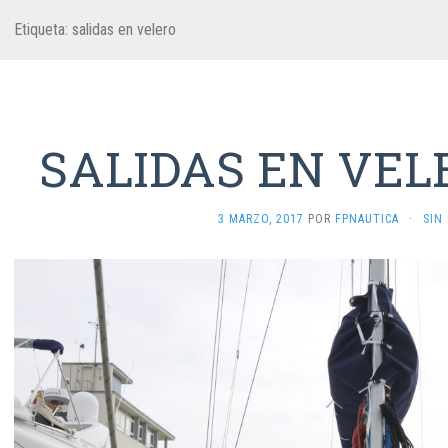
Etiqueta:
salidas en velero
SALIDAS EN VEL
3 MARZO, 2017
POR
FPNAUTICA
·
SIN