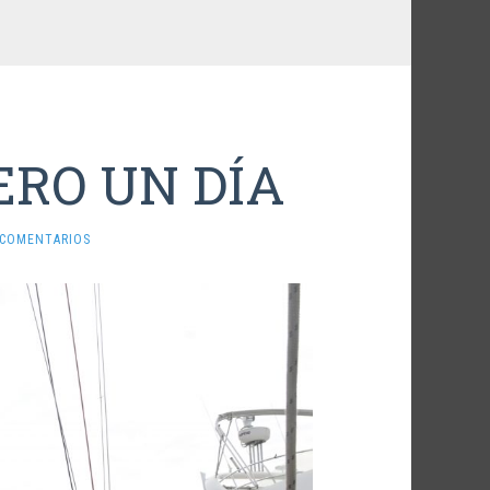
ERO UN DÍA
 COMENTARIOS