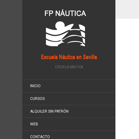
ESCUELA NÁUTICA
INICIO
CURSOS
ALQUILER SIN PATRÓN
WEB
CONTACTO