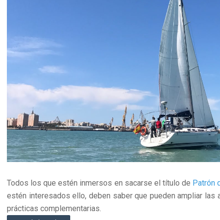
Todos los que estén inmersos en sacarse el título de
Patrón 
estén interesados ello, deben saber que pueden ampliar las a
prácticas complementarias.