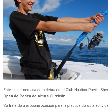
Este fin de semana se celebra en el Club Náutico Puerto Sher
Open de Pesca de Altura Curricán
.
Se trata de una buena ocasión para la práctica de esta activida