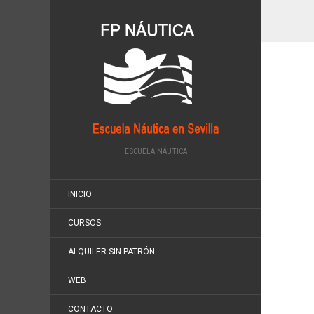
ESCUELA NÁUTICA
INICIO
CURSOS
ALQUILER SIN PATRÓN
WEB
CONTACTO