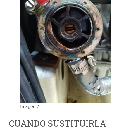
Imagen 2
CUANDO SUSTITUIRLA