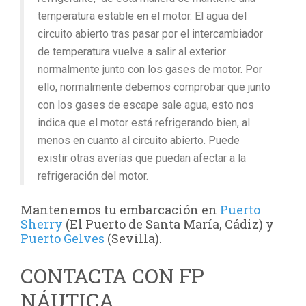
temperatura estable en el motor. El agua del
circuito abierto tras pasar por el intercambiador
de temperatura vuelve a salir al exterior
normalmente junto con los gases de motor. Por
ello, normalmente debemos comprobar que junto
con los gases de escape sale agua, esto nos
indica que el motor está refrigerando bien, al
menos en cuanto al circuito abierto. Puede
existir otras averías que puedan afectar a la
refrigeración del motor.
Mantenemos tu embarcación en
Puerto
Sherry
(El Puerto de Santa María, Cádiz) y
Puerto Gelves
(Sevilla).
CONTACTA CON FP
NÁUTICA