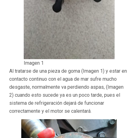
Imagen 1
Al tratarse de una pieza de goma (Imagen 1) y estar en
contacto continuo con el agua de mar sufre mucho
desgaste, normalmente va perdiendo aspas, (Imagen
2) cuando esto sucede ya es un poco tarde, pues el
sistema de refrigeración dejará de funcionar
correctamente y el motor se calentará.