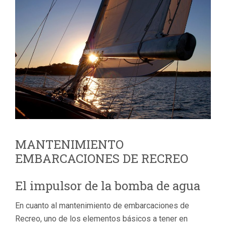
MANTENIMIENTO
EMBARCACIONES DE RECREO
El impulsor de la bomba de agua
En cuanto al mantenimiento de embarcaciones de
Recreo, uno de los elementos básicos a tener en