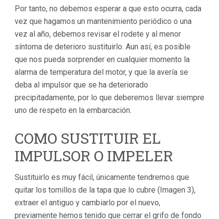
Por tanto, no debemos esperar a que esto ocurra, cada
vez que hagamos un mantenimiento periódico o una
vez al año, debemos revisar el rodete y al menor
síntoma de deterioro sustituirlo. Aun así, es posible
que nos pueda sorprender en cualquier momento la
alarma de temperatura del motor, y que la avería se
deba al impulsor que se ha deteriorado
precipitadamente, por lo que deberemos llevar siempre
uno de respeto en la embarcación.
COMO SUSTITUIR EL
IMPULSOR O IMPELER
Sustituirlo es muy fácil, únicamente tendremos que
quitar los tornillos de la tapa que lo cubre (Imagen 3),
extraer el antiguo y cambiarlo por el nuevo,
previamente hemos tenido que cerrar el grifo de fondo