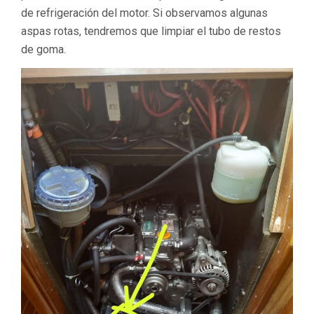
de refrigeración del motor. Si observamos algunas
aspas rotas, tendremos que limpiar el tubo de restos
de goma.