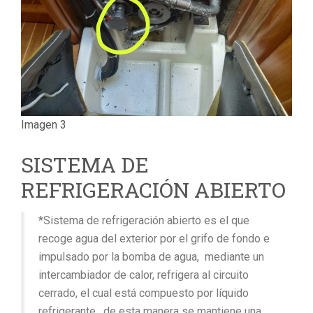
Imagen 3
SISTEMA DE
REFRIGERACIÓN ABIERTO
*Sistema de refrigeración abierto es el que
recoge agua del exterior por el grifo de fondo e
impulsado por la bomba de agua, mediante un
intercambiador de calor, refrigera al circuito
cerrado, el cual está compuesto por líquido
refrigerante, de esta manera se mantiene una