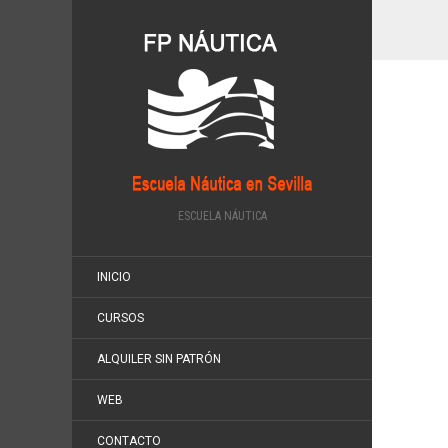
ESCUELA NÁUTICA
INICIO
CURSOS
ALQUILER SIN PATRÓN
WEB
CONTACTO