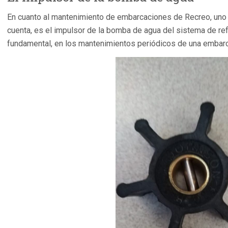
En cuanto al mantenimiento de embarcaciones de Recreo, uno 
cuenta, es el impulsor de la bomba de agua del sistema de ref
fundamental, en los mantenimientos periódicos de una embarc