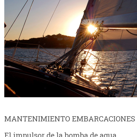
MANTENIMIENTO EMBARCACIONES 
El impulsor de la bomba de agua