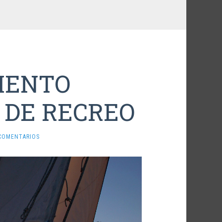
IENTO
 DE RECREO
 COMENTARIOS