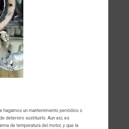
ue hagamos un mantenimiento periódico o
 deterioro sustituirlo. Aun así, es
rma de temperatura del motor, y que la