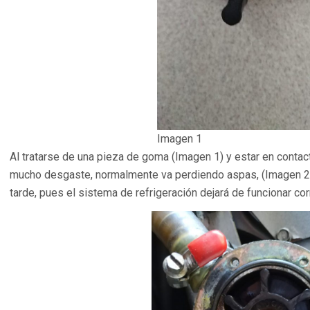
Imagen 1
Al tratarse de una pieza de goma (Imagen 1) y estar en contac
mucho desgaste, normalmente va perdiendo aspas, (Imagen 2
tarde, pues el sistema de refrigeración dejará de funcionar co