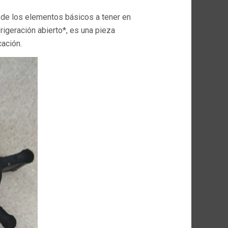
de los elementos básicos a tener en
rigeración abierto*, es una pieza
ación.