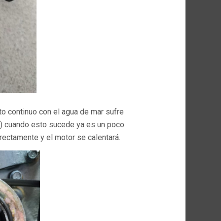
to continuo con el agua de mar sufre
) cuando esto sucede ya es un poco
rrectamente y el motor se calentará.