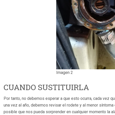
Imagen 2
CUANDO SUSTITUIRLA
Por tanto, no debemos esperar a que esto ocurra, cada vez q
una vez al año, debemos revisar el rodete y al menor síntoma de
posible que nos pueda sorprender en cualquier momento la ala