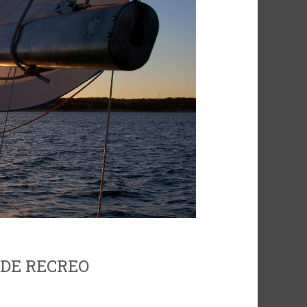
DE RECREO