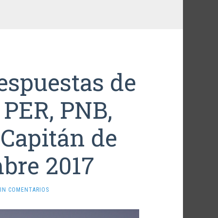
respuestas de
 PER, PNB,
 Capitán de
bre 2017
IN COMENTARIOS