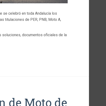
e se celebró en toda Andalucía los
as titulaciones de PER, PNB, Moto A,
 soluciones, documentos oficiales de la
n de Moto de