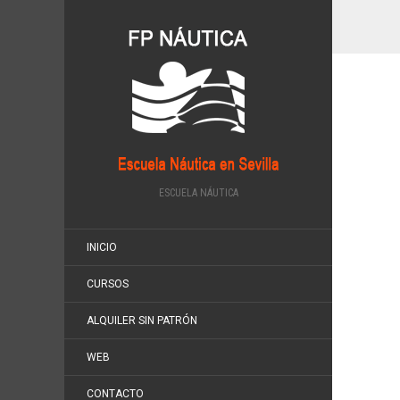
ESCUELA NÁUTICA
INICIO
CURSOS
ALQUILER SIN PATRÓN
WEB
CONTACTO