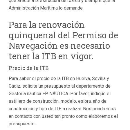
que afecte a la estructura del barco y siempre que la
Administración Marítima lo demande.
Para la renovación
quinquenal del Permiso de
Navegación es necesario
tener la ITB en vigor.
Precio de la ITB
Para saber el precio de la ITB en Huelva, Sevilla y
Cádiz, solicite un presupuesto al departamento de
Gestoría náutica FP NÁUTICA. Por favor, indique el
astillero de construcción, modelo, eslora, año de
construcción y tipo de ITB a realizar. Nos pondremos
en contacto con usted tan pronto como elaboremos el
presupuesto.