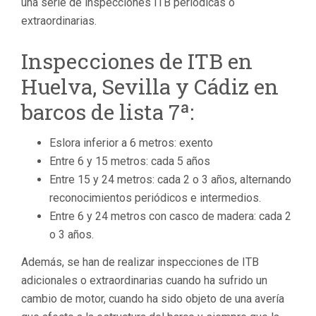
una serie de inspecciones ITB periódicas o
extraordinarias.
Inspecciones de ITB en
Huelva, Sevilla y Cádiz en
barcos de lista 7ª:
Eslora inferior a 6 metros: exento
Entre 6 y 15 metros: cada 5 años
Entre 15 y 24 metros: cada 2 o 3 años, alternando
reconocimientos periódicos e intermedios.
Entre 6 y 24 metros con casco de madera: cada 2
o 3 años.
Además, se han de realizar inspecciones de ITB
adicionales o extraordinarias cuando ha sufrido un
cambio de motor, cuando ha sido objeto de una avería