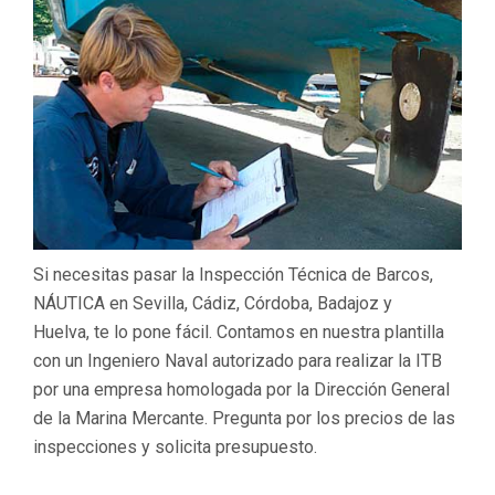
Si necesitas pasar la Inspección Técnica de Barcos,
NÁUTICA en Sevilla, Cádiz, Córdoba, Badajoz y
Huelva, te lo pone fácil. Contamos en nuestra plantilla
con un Ingeniero Naval autorizado para realizar la ITB
por una empresa homologada por la Dirección General
de la Marina Mercante. Pregunta por los precios de las
inspecciones y solicita presupuesto.