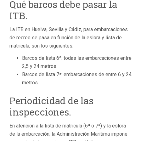
Qué barcos debe pasar la
ITB.
La ITB en Huelva, Sevilla y Cádiz, para embarcaciones
de recreo se pasa en función de la eslora y lista de
matrícula, son los siguientes:
Barcos de lista 6ª: todas las embarcaciones entre
2,5 y 24 metros.
Barcos de lista 7ª: embarcaciones de entre 6 y 24
metros.
Periodicidad de las
inspecciones.
En atención a la lista de matrícula (6ª o 7ª) y la eslora
de la embarcación, la Administración Marítima impone