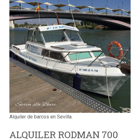
Alquiler de barcos en Sevilla.
ALQUILER RODMAN 700