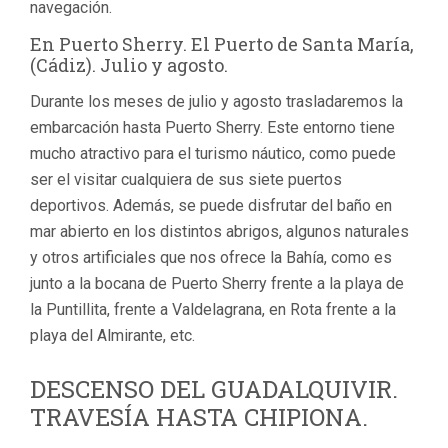
navegación.
En Puerto Sherry. El Puerto de Santa María,
(Cádiz). Julio y agosto.
Durante los meses de julio y agosto trasladaremos la
embarcación hasta Puerto Sherry. Este entorno tiene
mucho atractivo para el turismo náutico, como puede
ser el visitar cualquiera de sus siete puertos
deportivos. Además, se puede disfrutar del baño en
mar abierto en los distintos abrigos, algunos naturales
y otros artificiales que nos ofrece la Bahía, como es
junto a la bocana de Puerto Sherry frente a la playa de
la Puntillita, frente a Valdelagrana, en Rota frente a la
playa del Almirante, etc.
DESCENSO DEL GUADALQUIVIR.
TRAVESÍA HASTA CHIPIONA.