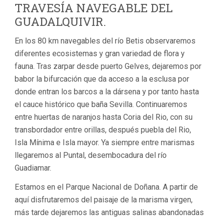
TRAVESÍA NAVEGABLE DEL
GUADALQUIVIR.
En los 80 km navegables del río Betis observaremos
diferentes ecosistemas y gran variedad de flora y
fauna. Tras zarpar desde puerto Gelves, dejaremos por
babor la bifurcación que da acceso a la esclusa por
donde entran los barcos a la dársena y por tanto hasta
el cauce histórico que baña Sevilla. Continuaremos
entre huertas de naranjos hasta Coria del Rio, con su
transbordador entre orillas, después puebla del Rio,
Isla Mínima e Isla mayor. Ya siempre entre marismas
llegaremos al Puntal, desembocadura del río
Guadiamar.
Estamos en el Parque Nacional de Doñana. A partir de
aquí disfrutaremos del paisaje de la marisma virgen,
más tarde dejaremos las antiguas salinas abandonadas