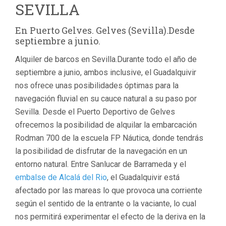
SEVILLA
En Puerto Gelves. Gelves (Sevilla).Desde
septiembre a junio.
Alquiler de barcos en Sevilla.Durante todo el año de
septiembre a junio, ambos inclusive, el Guadalquivir
nos ofrece unas posibilidades óptimas para la
navegación fluvial en su cauce natural a su paso por
Sevilla. Desde el Puerto Deportivo de Gelves
ofrecemos la posibilidad de alquilar la embarcación
Rodman 700 de la escuela FP Náutica, donde tendrás
la posibilidad de disfrutar de la navegación en un
entorno natural. Entre Sanlucar de Barrameda y el
embalse de Alcalá del Rio
, el Guadalquivir está
afectado por las mareas lo que provoca una corriente
según el sentido de la entrante o la vaciante, lo cual
nos permitirá experimentar el efecto de la deriva en la