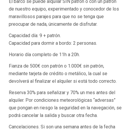
El barco se puede alquilar SIN patrón o con un patrón
de nuestro equipo, experimentado y conocedor de los
maravillosos parajes para que no se tenga que
preocupar de nada, únicamente de disfrutar.
Capacidad día: 9 + patrón.
Capacidad para dormir a bordo: 2 personas.
Horario día completo de 11h a 20h.
Fianza de 500€ con patrón o 1.000€ sin patrón,
mediante tarjeta de crédito o metálico, la cual se
devolverá al finalizar el alquiler si está todo correcto.
Reserva 30% para señalizar y 70% un mes antes del
alquiler. Por condiciones meteorológicas “adversas”
que pongan en riesgo la seguridad en la navegación, se
podrá cancelar la salida y buscar otra fecha.
Cancelaciones. Si son una semana antes de la fecha