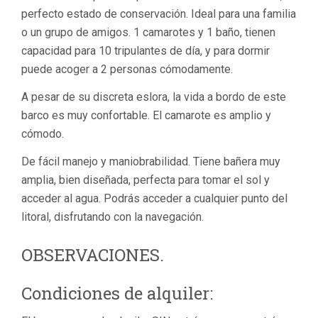
perfecto estado de conservación. Ideal para una familia
o un grupo de amigos. 1 camarotes y 1 baño, tienen
capacidad para 10 tripulantes de día, y para dormir
puede acoger a 2 personas cómodamente.
A pesar de su discreta eslora, la vida a bordo de este
barco es muy confortable. El camarote es amplio y
cómodo.
De fácil manejo y maniobrabilidad. Tiene bañera muy
amplia, bien diseñada, perfecta para tomar el sol y
acceder al agua. Podrás acceder a cualquier punto del
litoral, disfrutando con la navegación.
OBSERVACIONES.
Condiciones de alquiler: