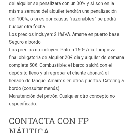
del alquiler se penalizará con un 30% y si son en la
misma semana del alquiler tendrán una penalización
del 100%, o si es por causas “razonables” se podrá
buscar otra fecha.
Los precios incluyen: 21%IVA. Amarre en puerto base.
Seguro a bordo.
Los precios no incluyen: Patrón 150€/día. Limpieza
final obligatoria de alquiler 20€ día y alquiler de semana
completa 50€. Combustible: el barco saldrá con el
depósito lleno y al regresar el cliente abonará el
llenado de tanque. Amarres en otros puertos. Catering a
bordo (consultar menús).
Manutención del patrón. Cualquier otro concepto no
especificado.
CONTACTA CON FP
NÁUTICA