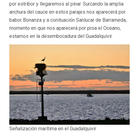
por estribor y llegaremos al pinar. Surcando la amplia
anchura del cauce en estos parajes nos aparecerá por
babor Bonanza y a conituación Sanlucar de Barrameda,
momento en que nos aparecerá por proa el Oceano,
estamos en la desembocadura del Guadalquivir.
Señalización marítima en el Guadalquivir