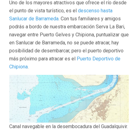
Uno de los mayores atractivos que ofrece el río desde
el punto de vista turístico, es el
descenso hasta
Sanlucar de Barrameda
. Con tus familiares y amigos
podrás a bordo de nuestra embarcación Serva La Bari,
navegar entre Puerto Gelves y Chipiona, puntualizar que
en Sanlucar de Barrameda, no se puede atracar, hay
posibilidad de desembarcar, pero el puerto deportivo
más próximo para atracar es el
Puerto Deportivo de
Chipiona
.
Canal navegable en la desembocadura del Guadalquivir.