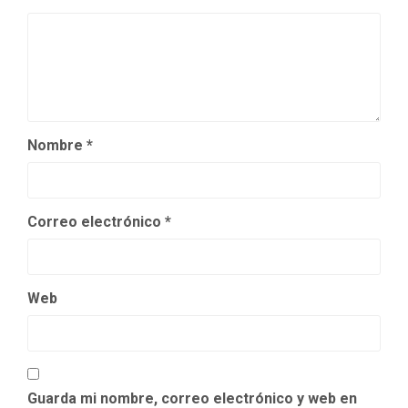
Nombre
*
Correo electrónico
*
Web
Guarda mi nombre, correo electrónico y web en