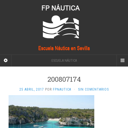
ESCUELA NÁUTICA
200807174
25 ABRIL, 2017
POR
FPNAUTICA
·
SIN COMENTARIOS