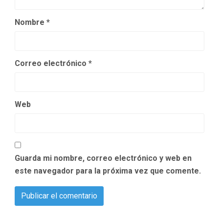
Nombre
*
Correo electrónico
*
Web
Guarda mi nombre, correo electrónico y web en
este navegador para la próxima vez que comente.